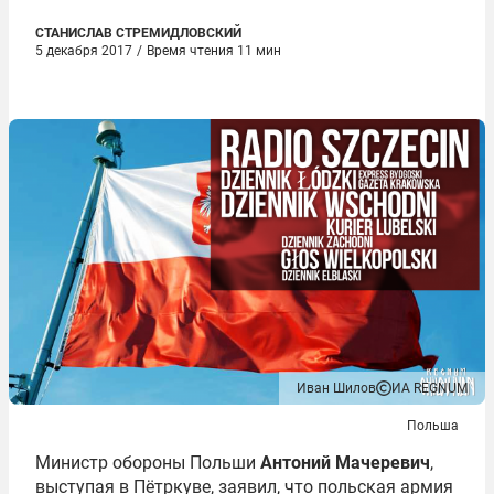
СТАНИСЛАВ СТРЕМИДЛОВСКИЙ
5 декабря 2017
/
Время чтения 11 мин
Иван Шилов
ИА REGNUM
Польша
Министр обороны Польши
Антоний Мачеревич
,
выступая в Пётркуве, заявил, что польская армия