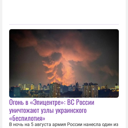
Огонь в «Эпицентре»: ВС России
уничтожают узлы украинского
«беспилотия»
В ночь на 5 августа армия России нанесла один из