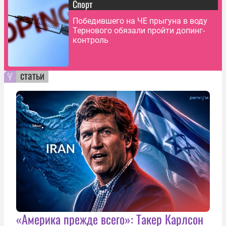
Спорт
Победившего на ЧЕ прыгуна в воду
Тернового обязали пройти допинг-
контроль
статьи
«Америка прежде всего»: Такер Карлсон