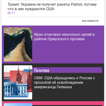
Трамп: Украина не получит ракеты Patriot, потому
что в них нуждаются США
00:17
все новости
Иран атаковал несколько целей в
районе Ормузского пролива
Политика
СМИ: США обращались к России с
просьбой об освобождении
американца Гилмана