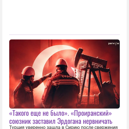
«Такого еще не было». «Проиранский»
союзник заставил Эрдогана нервничать
Турция уверенно зашла в Сирию после свержения