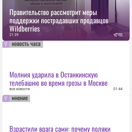
Правительство рассмотрит меры
поддержки пострадавших продавцов
Wildberries
21:39
новость часа
Молния ударила в Останкинскую
телебашню во время грозы в Москве
все новости
01:44
мнение
Взрастили врага сами: почему поляки