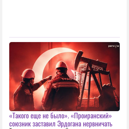
«Такого еще не было». «Проиранский»
союзник заставил Эрдогана нервничать