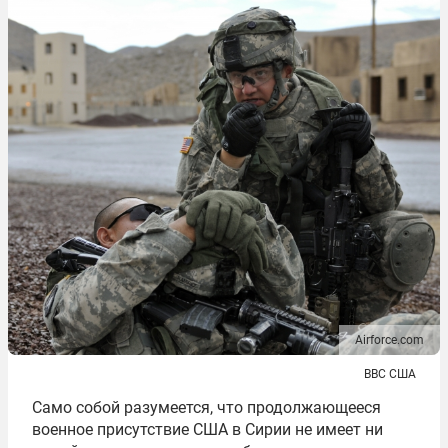
Airforce.com
ВВС США
Само собой разумеется, что продолжающееся
военное присутствие США в Сирии не имеет ни