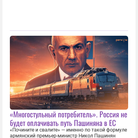
«Многостульный потребитель». Россия не
будет оплачивать путь Пашиняна в ЕС
«Почините и свалите» — именно по такой формуле
армянский премьер-министр Никол Пашинян