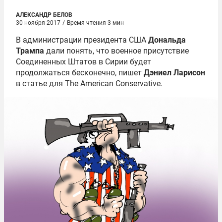
АЛЕКСАНДР БЕЛОВ
30 ноября 2017
/
Время чтения 3 мин
В администрации президента США
Дональда
Трампа
дали понять, что военное присутствие
Соединенных Штатов в Сирии будет
продолжаться бесконечно, пишет
Дэниел Ларисон
в статье для The American Conservative.