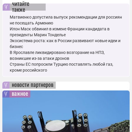
читайте
также
Матвиенко допустила выпуск рекомендации для россиян
не посещать Армению
Илон Маск обвинил в измене Франции кандидата в
президенты Марин Тонделье
Экосистема роста: как в России развивают новые идеи и
бизнес
В Ярославле ликвидировано возгорание на НПЗ,
возникшее из-за атаки дронов
Страны ЕС попросили Турцию поставлять любой газ,
кроме российского
новости партнеров
важное