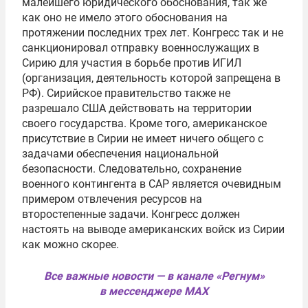
малейшего юридического обоснования, так же
как оно не имело этого обоснования на
протяжении последних трех лет. Конгресс так и не
санкционировал отправку военнослужащих в
Сирию для участия в борьбе против ИГИЛ
(организация, деятельность которой запрещена в
РФ). Сирийское правительство также не
разрешало США действовать на территории
своего государства. Кроме того, американское
присутствие в Сирии не имеет ничего общего с
задачами обеспечения национальной
безопасности. Следовательно, сохранение
военного контингента в САР является очевидным
примером отвлечения ресурсов на
второстепенные задачи. Конгресс должен
настоять на выводе американских войск из Сирии
как можно скорее.
Все важные новости — в канале «Регнум»
в мессенджере MAX