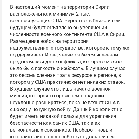
В настоящий момент на территории Сирии
расположены как минимум 2 тыс.
военнослужащих США. Вероятно, в ближайшем
будущем будет объявлено об увеличении
численности военного контингента США в Сирии.
Размещение войск на территории
недружественного государства, которое к тому же
поддерживает Иран, является бессмысленной
предпосылкой для конфликта, которого можно
было бы с легкостью избежать. В лучшем случае
это бессмысленная трата ресурсов в регионе, в
котором у США практически нет никаких ставок.
В худшем случае это лишь начало военной
миссии, которая со временем продолжит
неуклонно расширяться, пока не втянет США в
еще одну ненужную войну. Данный конфликт не
будет иметь никакой пользы для укрепления
безопасности как самих США, так и их
региональных союзников. Наоборот, новый
конфликт лишь поспособствует дальнейшей