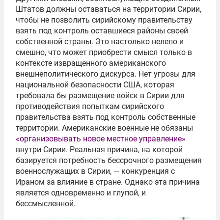
Штатов должны оставаться на территории Сирии,
чтобы не позволить сирийскому правительству
взять под контроль оставшиеся районы своей
собственной страны. Это настолько нелепо и
смешно, что может приобрести смысл только в
контексте извращенного американского
внешнеполитического дискурса. Нет угрозы для
национальной безопасности США, которая
требовала бы размещение войск в Сирии для
противодействия попыткам сирийского
правительства взять под контроль собственные
территории. Американские военные не обязаны
«организовывать новое местное управление»
внутри Сирии. Реальная причина, на которой
базируется потребность бессрочного размещения
военнослужащих в Сирии, — конкуренция с
Ираном за влияние в стране. Однако эта причина
является одновременно и глупой, и
бессмысленной.