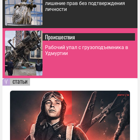
лишение прав без подтверждения
личности
Происшествия
Рабочий упал с грузоподъемника в
Удмуртии
статьи