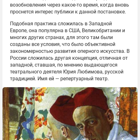
возобновления через какое-то время, когда вновь
проснется интерес публики к данной постановке.
Подобная практика сложилась в Западной
Европе, она популярна в США, Великобритании и
многих других странах, для этого там были
созданы все условия, что было объективной
закономерностью развития оперного искусства. В
России сложилась другая концепция, отличная от
западной, ставшая, по мнению выдающегося
театрального деятеля Юрия Любимова, русской
традицией. Имя ей — репертуарный театр.