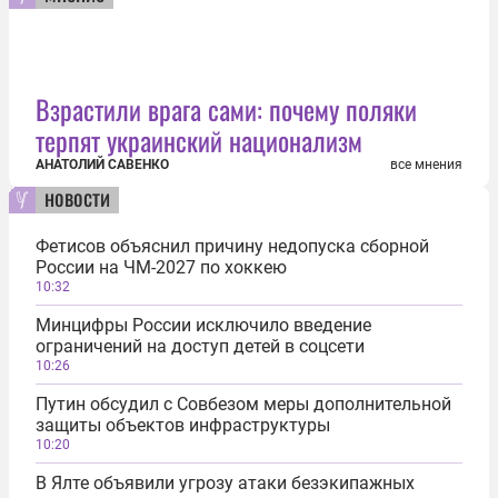
Взрастили врага сами: почему поляки
терпят украинский национализм
АНАТОЛИЙ САВЕНКО
все мнения
новости
Фетисов объяснил причину недопуска сборной
России на ЧМ-2027 по хоккею
10:32
Минцифры России исключило введение
ограничений на доступ детей в соцсети
10:26
Путин обсудил с Совбезом меры дополнительной
защиты объектов инфраструктуры
10:20
В Ялте объявили угрозу атаки безэкипажных