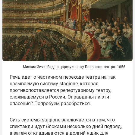
Михаил Зичи. Вид на царскую ложу Большого театра. 1856
Речь идет о частичном переходе театра на так
называемую систему stagione, которая
противопоставляется репертуарному театру,
сложившемуся в России. Оправданы ли эти
опасения? Попробуем разобраться.
Суть системы stagione заключается в том, что
спектакли идут блоками несколько дней подряд,
а затем откладываются в долгий ящик для