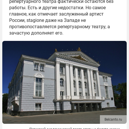
репертуарного театра фактически остаются без
работы. Есть и другие недостатки. Но самое
главное, как отмечает заслуженный артист
России, stagione даже на Западе не
противопоставляется репертуарному театру, а
зачастую дополняет его.
Belcanto.ru