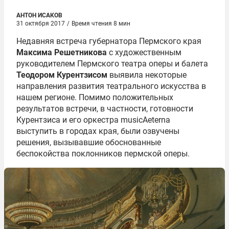
АНТОН ИСАКОВ
31 октября 2017
/
Время чтения 8 мин
Недавняя встреча губернатора Пермского края
Максима Решетникова
с художественным
руководителем Пермского театра оперы и балета
Теодором Курентзисом
выявила некоторые
направления развития театрального искусства в
нашем регионе. Помимо положительных
результатов встречи, в частности, готовности
Курентзиса и его оркестра musicAeterna
выступить в городах края, были озвучены
решения, вызывавшие обоснованные
беспокойства поклонников пермской оперы.