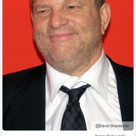
David Shankbone