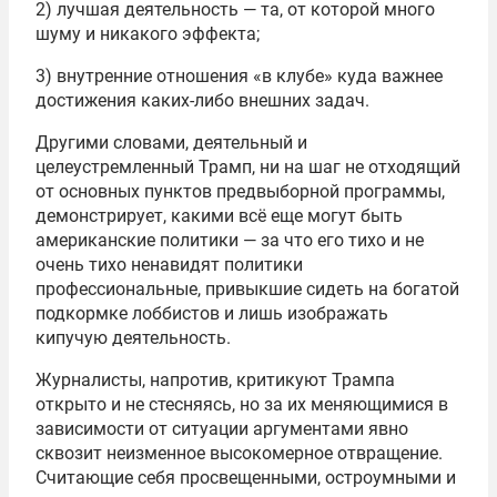
2) лучшая деятельность — та, от которой много
шуму и никакого эффекта;
3) внутренние отношения «в клубе» куда важнее
достижения каких-либо внешних задач.
Другими словами, деятельный и
целеустремленный Трамп, ни на шаг не отходящий
от основных пунктов предвыборной программы,
демонстрирует, какими всё еще могут быть
американские политики — за что его тихо и не
очень тихо ненавидят политики
профессиональные, привыкшие сидеть на богатой
подкормке лоббистов и лишь изображать
кипучую деятельность.
Журналисты, напротив, критикуют Трампа
открыто и не стесняясь, но за их меняющимися в
зависимости от ситуации аргументами явно
сквозит неизменное высокомерное отвращение.
Считающие себя просвещенными, остроумными и