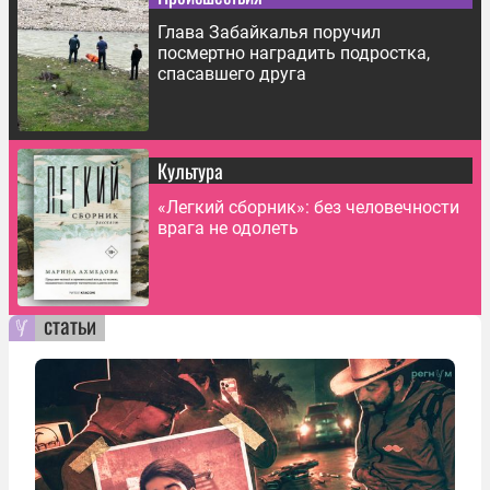
Глава Забайкалья поручил
посмертно наградить подростка,
спасавшего друга
Культура
«Легкий сборник»: без человечности
врага не одолеть
статьи