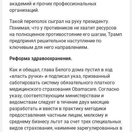
академий и прочих профессиональных
организаций.
Такой переполох сыграл на руку президенту.
Понимая, что у противников не хватит ресурсов
на полноценное противостояние его шагам, Трамп
предпринял решительное наступление по
ключевым для него направлениям.
Реформа здравоохранения.
Как и обещал, глава Белого дома пустил в ход
«власть ручки» и подписал указ, призванный
саботировать систему обязательного платного
медицинского страхования Obamacare. Согласно
указу, соответствующим министерствам и
ведомствам следует в течение двух месяцев
разработать и ввести в практику методики
предоставления частным лицам, мелкому и
среднему бизнесу льгот за счет трех специальных
видов страхования, наименее зарегулированных в