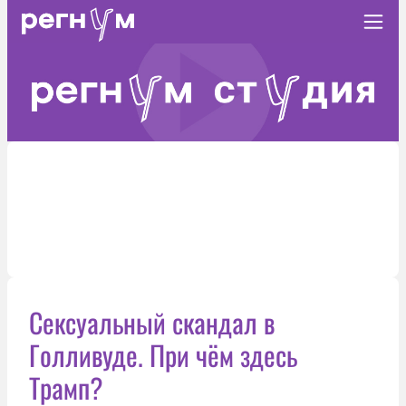
Сексуальный скандал в
Голливуде. При чём здесь
Трамп?