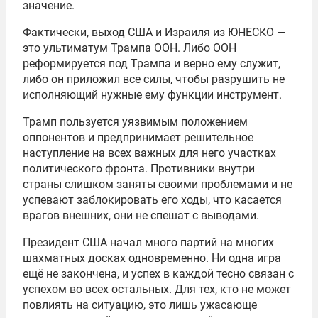
значение.
Фактически, выход США и Израиля из ЮНЕСКО —
это ультиматум Трампа ООН. Либо ООН
реформируется под Трампа и верно ему служит,
либо он приложил все силы, чтобы разрушить не
исполняющий нужные ему функции инструмент.
Трамп пользуется уязвимым положением
оппонентов и предпринимает решительное
наступление на всех важных для него участках
политического фронта. Противники внутри
страны слишком заняты своими проблемами и не
успевают заблокировать его ходы, что касается
врагов внешних, они не спешат с выводами.
Президент США начал много партий на многих
шахматных досках одновременно. Ни одна игра
ещё не закончена, и успех в каждой тесно связан с
успехом во всех остальных. Для тех, кто не может
повлиять на ситуацию, это лишь ужасающе