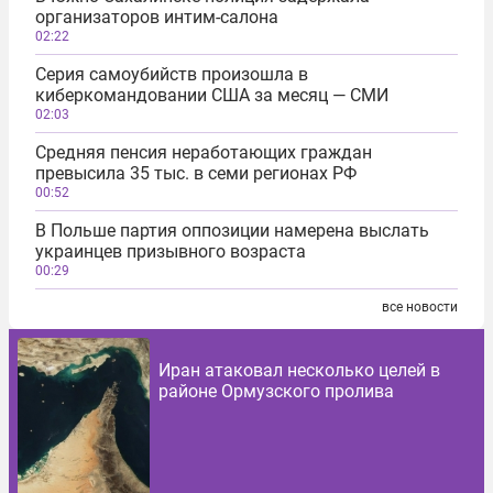
организаторов интим-салона
02:22
Серия самоубийств произошла в
киберкомандовании США за месяц — СМИ
02:03
Средняя пенсия неработающих граждан
превысила 35 тыс. в семи регионах РФ
00:52
В Польше партия оппозиции намерена выслать
украинцев призывного возраста
00:29
все новости
Иран атаковал несколько целей в
районе Ормузского пролива