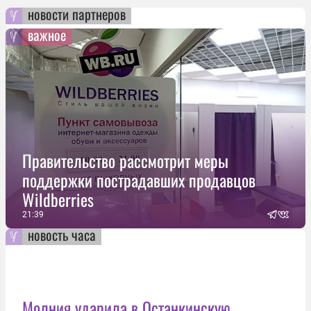
новости партнеров
важное
Правительство рассмотрит меры
поддержки пострадавших продавцов
Wildberries
21:39
новость часа
Молния ударила в Останкинскую