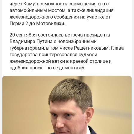
через Каму, возможность совмещения его с
автомобильным мостом, а также ликвидация
железнодорожного сообщения на участке от
Перми-2 до Мотовилихи.
20 сентября состоялась встреча президента
Владимира Путина с новоизбранными
губернаторами, в том числе Решетниковым. Глава
государства поинтересовался судьбой
железнодорожной ветки в краевой столице и
одобрил проект по ее демонтажу.