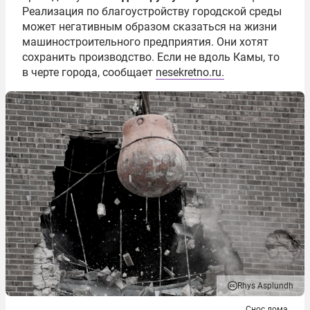
Реализация по благоустройству городской среды
может негативным образом сказаться на жизни
машиностроительного предприятия. Они хотят
сохранить производство. Если не вдоль Камы, то
в черте города, сообщает
nesekretno.ru.
Rhys Asplundh
Снос дома