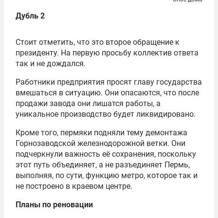
Дубль 2
Стоит отметить, что это второе обращение к
президенту. На первую просьбу коллектив ответа
так и не дождался.
Работники предприятия просят главу государства
вмешаться в ситуацию. Они опасаются, что после
продажи завода они лишатся работы, а
уникальное производство будет ликвидировано.
Кроме того, пермяки подняли тему демонтажа
Горнозаводской железнодорожной ветки. Они
подчеркнули важность её сохранения, поскольку
этот путь объединяет, а не разъединяет Пермь,
выполняя, по сути, функцию метро, которое так и
не построено в краевом центре.
Планы по реновации