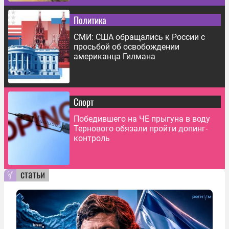
Политика
СМИ: США обращались к России с
просьбой об освобождении
американца Гилмана
Спорт
Победившего на ЧЕ прыгуна в воду
Тернового обязали пройти допинг-
контроль
статьи