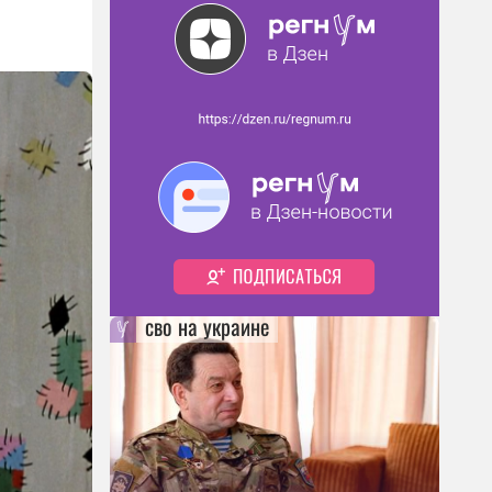
сво на украине