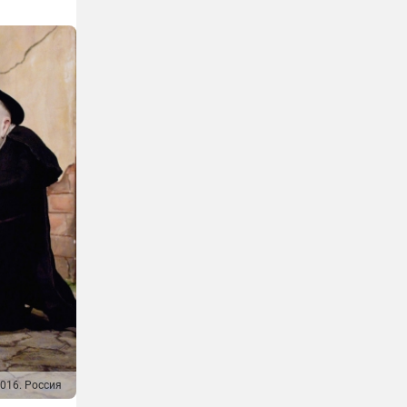
016. Россия