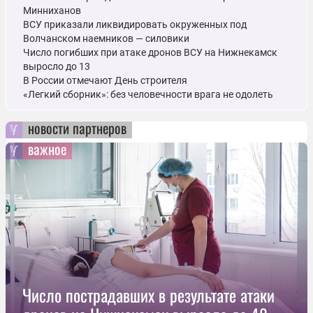
Минниханов
ВСУ приказали ликвидировать окруженных под
Волчанском наемников — силовики
Число погибших при атаке дронов ВСУ на Нижнекамск
выросло до 13
В России отмечают День строителя
«Легкий сборник»: без человечности врага не одолеть
новости партнеров
важное
Число пострадавших в результате атаки