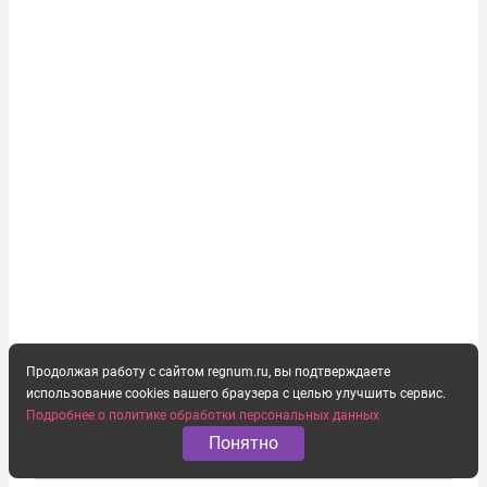
Продолжая работу с сайтом regnum.ru, вы подтверждаете
использование cookies вашего браузера с целью улучшить сервис.
Подробнее о политике обработки персональных данных
Понятно