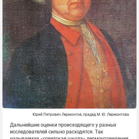
Юрий Петрович Лермонтов, прадед М. Ю. Лермонтова
Дальнейшие оценки происходящего у разных
исследователей сильно расходятся. Так
называемая «советская школа» лермонтоведения