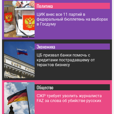
Политика
ЦИК внес все 11 партий в
федеральный бюллетень на выборах
в Госдуму
Экономика
ЦБ призвал банки помочь с
кредитами пострадавшему от
терактов бизнесу
Общество
СЖР требует уволить журналиста
FAZ за слова об убийстве русских