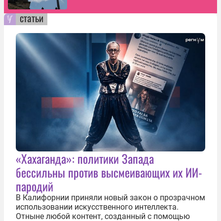
статьи
«Хахаганда»: политики Запада
бессильны против высмеивающих их ИИ-
пародий
В Калифорнии приняли новый закон о прозрачном
использовании искусственного интеллекта.
Отныне любой контент, созданный с помощью