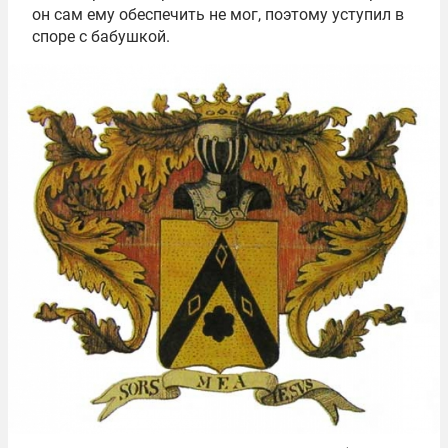
он сам ему обеспечить не мог, поэтому уступил в
споре с бабушкой.