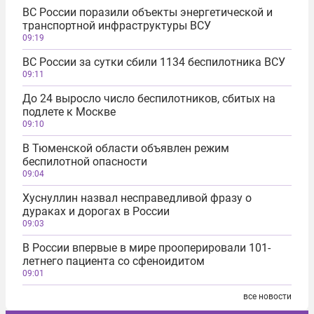
ВС России поразили объекты энергетической и
транспортной инфраструктуры ВСУ
09:19
ВС России за сутки сбили 1134 беспилотника ВСУ
09:11
До 24 выросло число беспилотников, сбитых на
подлете к Москве
09:10
В Тюменской области объявлен режим
беспилотной опасности
09:04
Хуснуллин назвал несправедливой фразу о
дураках и дорогах в России
09:03
В России впервые в мире прооперировали 101-
летнего пациента со сфеноидитом
09:01
все новости