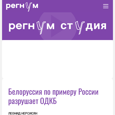
Белоруссия по примеру России
разрушает ОДКБ
ЛЕОНИД НЕРСИСЯН