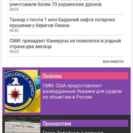
уничтожили более 70 украинских дронов
04:55
Танкер с почти 1 млн баррелей нефти потерпел
крушение у берегов Омана
04:42
СМИ: президент Камеруна не появлялся в родной
стране два месяца
04:25
все новости
Политика
СМИ: США предоставляют
разведданные Украине для ударов
по объектам в России
Происшествия