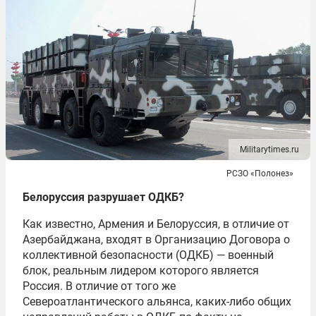
Militarytimes.ru
РСЗО «Полонез»
Белоруссия разрушает ОДКБ?
Как известно, Армения и Белоруссия, в отличие от
Азербайджана, входят в Организацию Договора о
коллективной безопасности (ОДКБ) — военный
блок, реальным лидером которого является
Россия. В отличие от того же
Североатлантического альянса, каких-либо общих