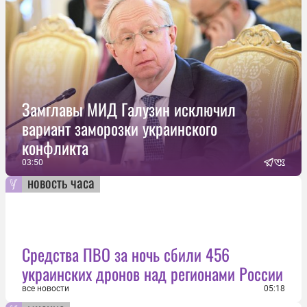
Замглавы МИД Галузин исключил
вариант заморозки украинского
конфликта
03:50
новость часа
Средства ПВО за ночь сбили 456
украинских дронов над регионами России
все новости
05:18