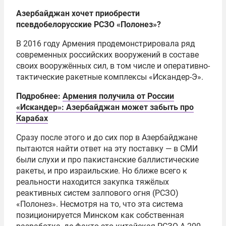
Азербайджан хочет приобрести
псевдобелорусские РСЗО «Полонез»?
В 2016 году Армения продемонстрировала ряд
современных российских вооружений в составе
своих вооружённых сил, в том числе и оперативно-
тактические ракетные комплексы «Искандер-Э».
Подробнее:
Армения получила от России
«Искандер»: Азербайджан может забыть про
Карабах
Сразу после этого и до сих пор в Азербайджане
пытаются найти ответ на эту поставку — в СМИ
были слухи и про пакистанские баллистические
ракеты, и про израильские. Но ближе всего к
реальности находится закупка тяжёлых
реактивных систем залпового огня (РСЗО)
«Полонез». Несмотря на то, что эта система
позиционируется Минском как собственная