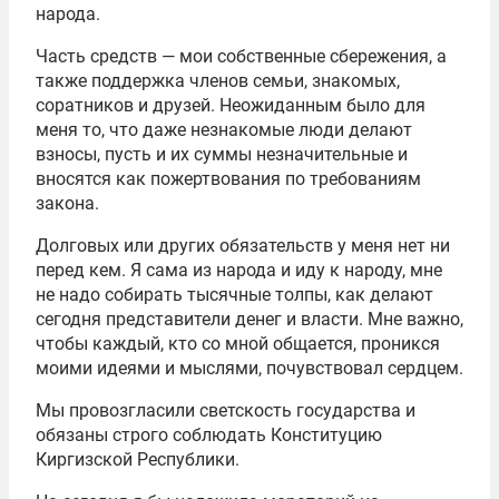
народа.
Часть средств — мои собственные сбережения, а
также поддержка членов семьи, знакомых,
соратников и друзей. Неожиданным было для
меня то, что даже незнакомые люди делают
взносы, пусть и их суммы незначительные и
вносятся как пожертвования по требованиям
закона.
Долговых или других обязательств у меня нет ни
перед кем. Я сама из народа и иду к народу, мне
не надо собирать тысячные толпы, как делают
сегодня представители денег и власти. Мне важно,
чтобы каждый, кто со мной общается, проникся
моими идеями и мыслями, почувствовал сердцем.
Мы провозгласили светскость государства и
обязаны строго соблюдать Конституцию
Киргизской Республики.