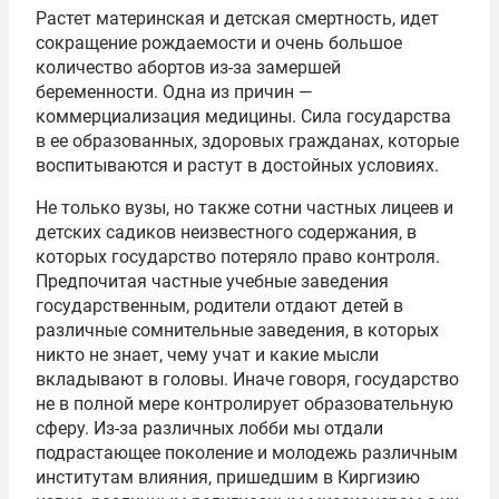
Растет материнская и детская смертность, идет
сокращение рождаемости и очень большое
количество абортов из-за замершей
беременности. Одна из причин —
коммерциализация медицины. Сила государства
в ее образованных, здоровых гражданах, которые
воспитываются и растут в достойных условиях.
Не только вузы, но также сотни частных лицеев и
детских садиков неизвестного содержания, в
которых государство потеряло право контроля.
Предпочитая частные учебные заведения
государственным, родители отдают детей в
различные сомнительные заведения, в которых
никто не знает, чему учат и какие мысли
вкладывают в головы. Иначе говоря, государство
не в полной мере контролирует образовательную
сферу. Из-за различных лобби мы отдали
подрастающее поколение и молодежь различным
институтам влияния, пришедшим в Киргизию