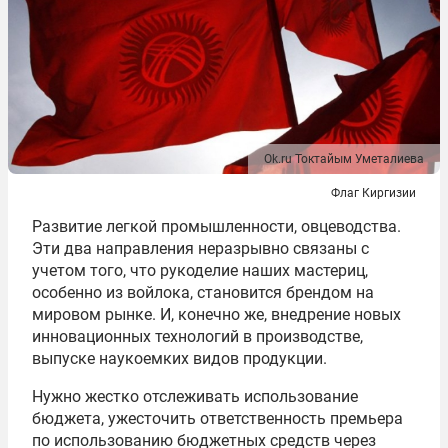
Ok.ru Токтайым Уметалиева
Флаг Киргизии
Развитие легкой промышленности, овцеводства.
Эти два направления неразрывно связаны с
учетом того, что рукоделие наших мастериц,
особенно из войлока, становится брендом на
мировом рынке. И, конечно же, внедрение новых
инновационных технологий в производстве,
выпуске наукоемких видов продукции.
Нужно жестко отслеживать использование
бюджета, ужесточить ответственность премьера
по использованию бюджетных средств через