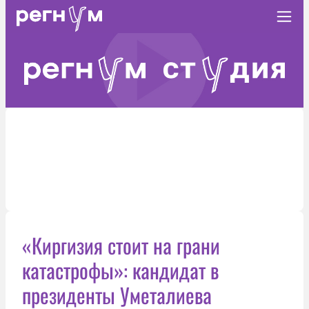
«Киргизия стоит на грани
катастрофы»: кандидат в
президенты Уметалиева