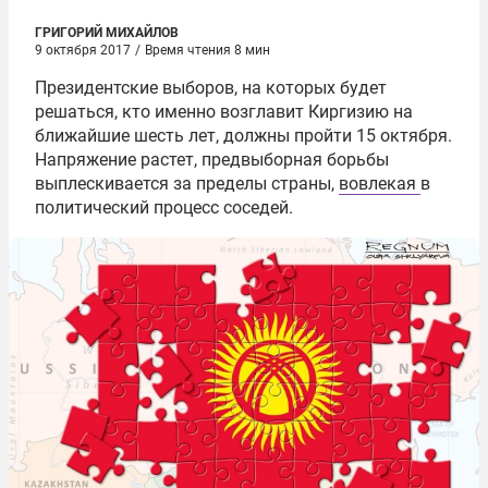
ГРИГОРИЙ МИХАЙЛОВ
9 октября 2017
/
Время чтения 8 мин
Президентские выборов, на которых будет
решаться, кто именно возглавит Киргизию на
ближайшие шесть лет, должны пройти 15 октября.
Напряжение растет, предвыборная борьбы
выплескивается за пределы страны,
вовлекая
в
политический процесс соседей.