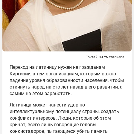
Токтайым Уметалиева
Переход на латиницу нужен не гражданам
Киргизии, а тем организациям, которым важно
падение уровня образованности населения, чтобы
откинуть народ на сто лет назад в его развитии, а
самим на этом заработать.
Латиница может нанести удар по
интеллектуальному потенциалу страны, создать
конфликт интересов. Люди, которые об этом
кричат, всего лишь говорящие головы
конкистадоров, пытающиеся убить память