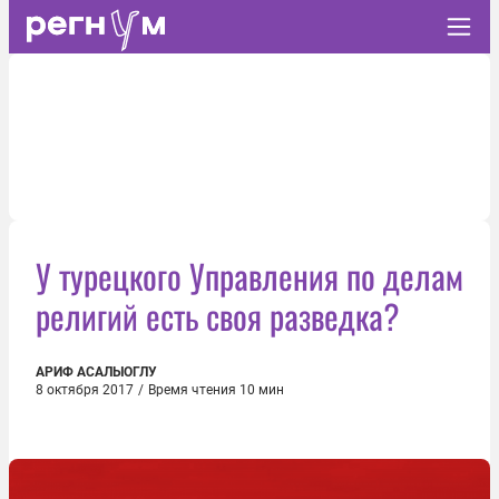
У турецкого Управления по делам
религий есть своя разведка?
АРИФ АСАЛЫОГЛУ
8 октября 2017
/
Время чтения 10 мин