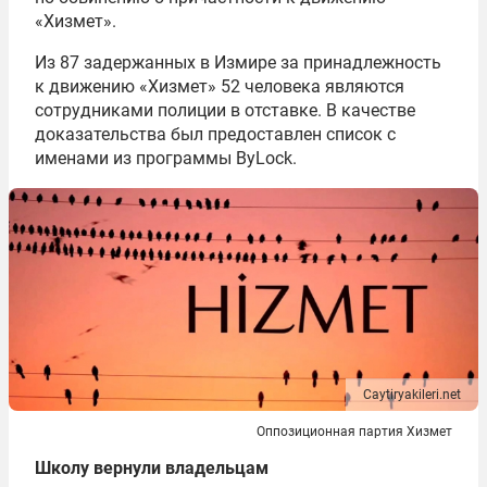
«Хизмет».
Из 87 задержанных в Измире за принадлежность
к движению «Хизмет» 52 человека являются
сотрудниками полиции в отставке. В качестве
доказательства был предоставлен список с
именами из программы ByLock.
Caytiryakileri.net
Оппозиционная партия Хизмет
Школу вернули владельцам