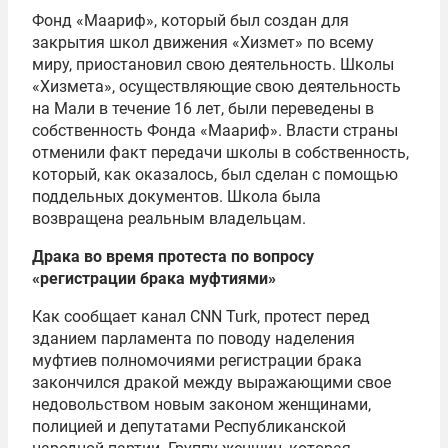
Фонд «Маариф», который был создан для
закрытия школ движения «Хизмет» по всему
миру, приостановил свою деятельность. Школы
«Хизмета», осуществляющие свою деятельность
на Мали в течение 16 лет, были переведены в
собственность Фонда «Маариф». Власти страны
отменили факт передачи школы в собственность,
который, как оказалось, был сделан с помощью
поддельных документов. Школа была
возвращена реальным владельцам.
Драка во время протеста по вопросу
«регистрации брака муфтиями»
Как сообщает канал CNN Turk, протест перед
зданием парламента по поводу наделения
муфтиев полномочиями регистрации брака
закончился дракой между выражающими свое
недовольством новым законом женщинами,
полицией и депутатами Республиканской