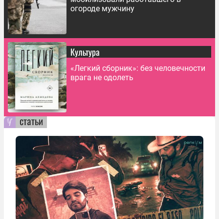
огороде мужчину
Культура
«Легкий сборник»: без человечности
врага не одолеть
статьи