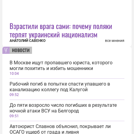
Взрастили врага сами: почему поляки
терпят украинский национализм
АНАТОЛИЙ САВЕНКО
все мнения
новости
В Москве ищут пропавшего юриста, которого
могли похитить и избить мошенники
10:04
Рабочий погиб в попытке спасти упавшего в
канализацию коллегу под Калугой
09:52
До пяти возросло число погибших в результате
ночной атаки ВСУ на Белгород
09:51
Автоюрист Славнов объяснил, покрывает ли
ОСАГО ущерб от града и ливня