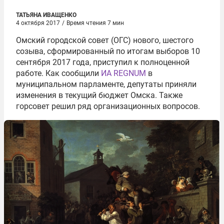
ТАТЬЯНА ИВАЩЕНКО
4 октября 2017
/
Время чтения 7 мин
Омский городской совет (ОГС) нового, шестого
созыва, сформированный по итогам выборов 10
сентября 2017 года, приступил к полноценной
работе. Как сообщили
ИА REGNUM
в
муниципальном парламенте, депутаты приняли
изменения в текущий бюджет Омска. Также
горсовет решил ряд организационных вопросов.