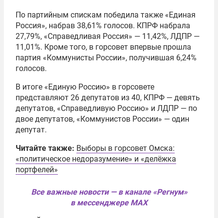
По партийным спискам победила также «Единая
Россия», набрав 38,61% голосов. КПРФ набрала
27,79%, «Справедливая Россия» — 11,42%, ЛДПР —
11,01%. Кроме того, в горсовет впервые прошла
партия «Коммунисты России», получившая 6,24%
голосов.
В итоге «Единую Россию» в горсовете
представляют 26 депутатов из 40, КПРФ — девять
депутатов, «Справедливую Россию» и ЛДПР — по
двое депутатов, «Коммунистов России» — один
депутат.
Читайте также:
Выборы в горсовет Омска:
«политическое недоразумение» и «делёжка
портфелей»
Все важные новости — в канале «Регнум»
в мессенджере MAX