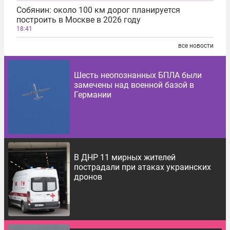
Собянин: около 100 км дорог планируется
построить в Москве в 2026 году
18:41
все новости
Шесть неопознанных БПЛА были
замечены над военной базой в
Германии
В ДНР 11 мирных жителей
пострадали при атаках украинских
дронов