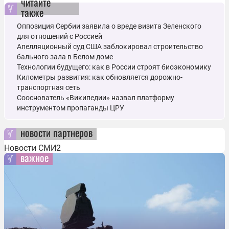
читайте
также
Оппозиция Сербии заявила о вреде визита Зеленского
для отношений с Россией
Апелляционный суд США заблокировал строительство
бального зала в Белом доме
Технологии будущего: как в России строят биоэкономику
Километры развития: как обновляется дорожно-
транспортная сеть
Сооснователь «Википедии» назвал платформу
инструментом пропаганды ЦРУ
новости партнеров
Новости СМИ2
важное