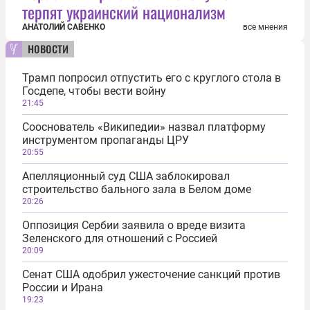
терпят украинский национализм
АНАТОЛИЙ САВЕНКО
все мнения
новости
Трамп попросил отпустить его с круглого стола в
Госдепе, чтобы вести войну
21:45
Сооснователь «Википедии» назвал платформу
инструментом пропаганды ЦРУ
20:55
Апелляционный суд США заблокировал
строительство бального зала в Белом доме
20:26
Оппозиция Сербии заявила о вреде визита
Зеленского для отношений с Россией
20:09
Сенат США одобрил ужесточение санкций против
России и Ирана
19:23