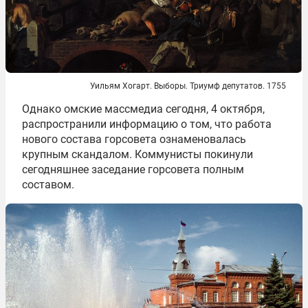
Уильям Хогарт. Выборы. Триумф депутатов. 1755
Однако омские массмедиа сегодня, 4 октября,
распространили информацию о том, что работа
нового состава горсовета ознаменовалась
крупным скандалом. Коммунисты покинули
сегодняшнее заседание горсовета полным
составом.