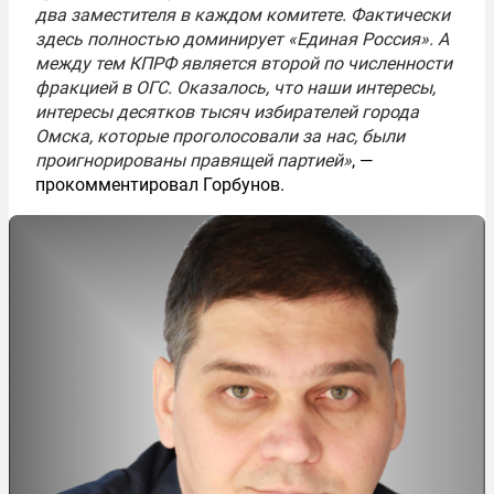
два заместителя в каждом комитете. Фактически
здесь полностью доминирует «Единая Россия». А
между тем КПРФ является второй по численности
фракцией в ОГС. Оказалось, что наши интересы,
интересы десятков тысяч избирателей города
Омска, которые проголосовали за нас, были
проигнорированы правящей партией»
, —
прокомментировал Горбунов.