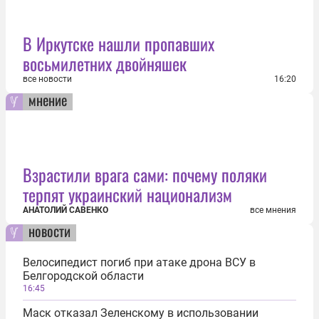
В Иркутске нашли пропавших
восьмилетних двойняшек
все новости
16:20
мнение
Взрастили врага сами: почему поляки
терпят украинский национализм
АНАТОЛИЙ САВЕНКО
все мнения
новости
Велосипедист погиб при атаке дрона ВСУ в
Белгородской области
16:45
Маск отказал Зеленскому в использовании