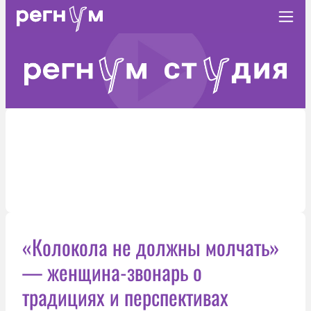
«Колокола не должны молчать»
— женщина-звонарь о
традициях и перспективах