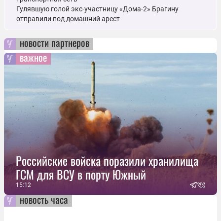
Гулявшую голой экс-участницу «Дома-2» Брагину
отправили под домашний арест
новости партнеров
важное
Российские войска поразили хранилища
ГСМ для ВСУ в порту Южный
15:12
новость часа