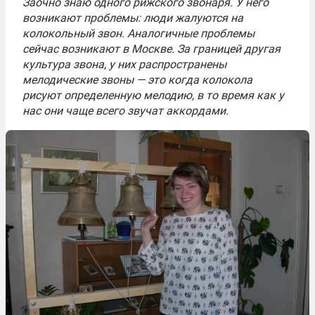
Заочно знаю одного рижского звонаря. У него
возникают проблемы: люди жалуются на
колокольный звон. Аналогичные проблемы
сейчас возникают в Москве. За границей другая
культура звона, у них распространены
мелодические звоны — это когда колокола
рисуют определенную мелодию, в то время как у
нас они чаще всего звучат аккордами.