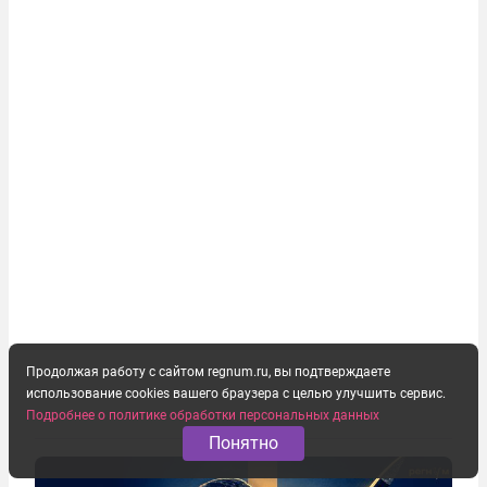
Продолжая работу с сайтом regnum.ru, вы подтверждаете
использование cookies вашего браузера с целью улучшить сервис.
Подробнее о политике обработки персональных данных
Понятно