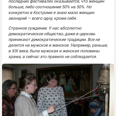
последних фестивалях оказывается, что женщин
больше, либо соотношение 50% на 50%. Но
конкретно в Костроме я знаю мало женщин
звонарей — всего одну, кроме себя.
Странное суждение. У нас абсолютно
демократическое общество, даже в церковь
приникают демократические традиции. Все не
делится на мужское и женское. Например, раньше,
в XIX веке, была мужская и женская половины
храма, а сейчас это правило не соблюдается.