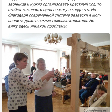
звонница и нужно организовать крестный ход, то
стойка тяжелая, я одна не могу ее поднять. Но
благодаря современной системе развески я могу
звонить даже в самые тяжелые колокола. Не
вижу здесь никакой проблемы.
Cbs-kostroma.ru