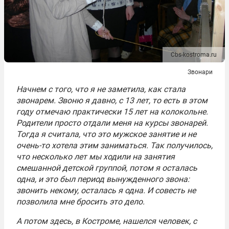
Cbs-kostroma.ru
Звонари
Начнем с того, что я не заметила, как стала
звонарем. Звоню я давно, с 13 лет, то есть в этом
году отмечаю практически 15 лет на колокольне.
Родители просто отдали меня на курсы звонарей.
Тогда я считала, что это мужское занятие и не
очень-то хотела этим заниматься. Так получилось,
что несколько лет мы ходили на занятия
смешанной детской группой, потом я осталась
одна, и это был период вынужденного звона:
звонить некому, осталась я одна. И совесть не
позволила мне бросить это дело.
А потом здесь, в Костроме, нашелся человек, с