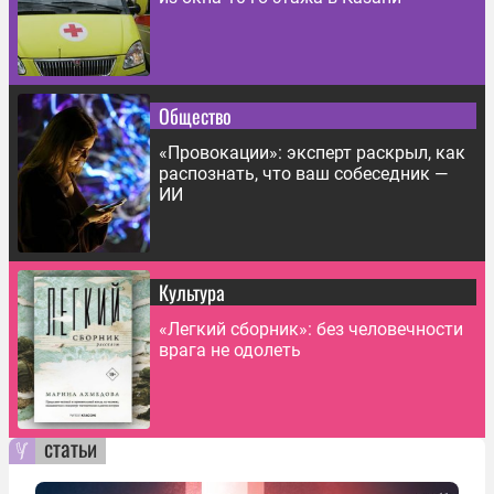
Общество
«Провокации»: эксперт раскрыл, как
распознать, что ваш собеседник —
ИИ
Культура
«Легкий сборник»: без человечности
врага не одолеть
статьи