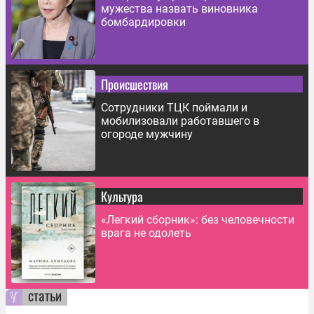
мужества назвать виновника
бомбардировки
Происшествия
Сотрудники ТЦК поймали и
мобилизовали работавшего в
огороде мужчину
Культура
«Легкий сборник»: без человечности
врага не одолеть
статьи