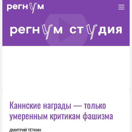
Каннские награды — только
умеренным критикам фашизма
ДМИТРИЙ ТЁТКИН