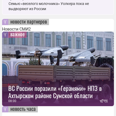
Семью «веселого молочника» Уолкера пока не
выдворяют из России
новости партнеров
Новости СМИ2
важное
ВС России поразили «Геранями» НПЗ в
Ахтырском районе Сумской области
08:00
новость часа