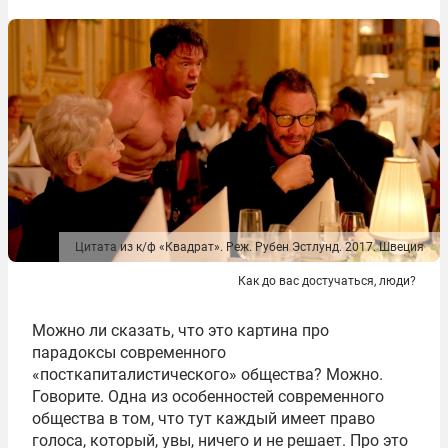
Цитата из к/ф «Квадрат». Реж. Рубен Эстлунд. 2017. Швеция
Как до вас достучаться, люди?
Можно ли сказать, что это картина про
парадоксы современного
«посткапиталистического» общества? Можно.
Говорите. Одна из особенностей современного
общества в том, что тут каждый имеет право
голоса, который, увы, ничего и не решает. Про это