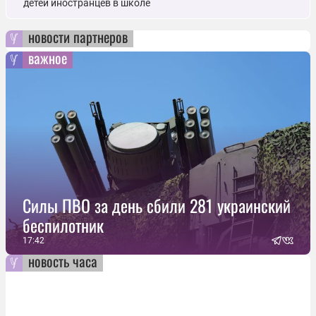
детей иностранцев в школе
новости партнеров
важное
Силы ПВО за день сбили 281 украинский
беспилотник
17:42
новость часа