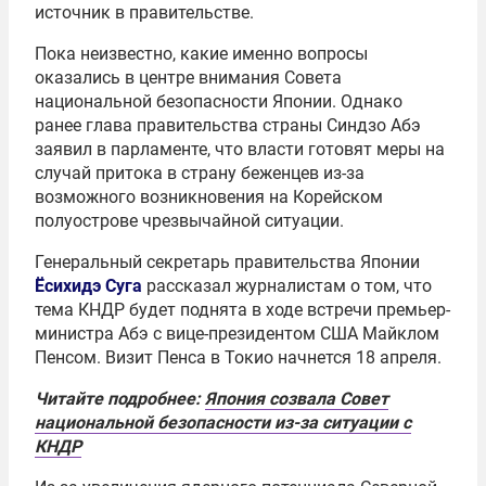
источник в правительстве.
Пока неизвестно, какие именно вопросы
оказались в центре внимания Совета
национальной безопасности Японии. Однако
ранее глава правительства страны Синдзо Абэ
заявил в парламенте, что власти готовят меры на
случай притока в страну беженцев из-за
возможного возникновения на Корейском
полуострове чрезвычайной ситуации.
Генеральный секретарь правительства Японии
Ёсихидэ Суга
рассказал журналистам о том, что
тема КНДР будет поднята в ходе встречи премьер-
министра Абэ с вице-президентом США Майклом
Пенсом. Визит Пенса в Токио начнется 18 апреля.
Читайте подробнее:
Япония созвала Совет
национальной безопасности из-за ситуации с
КНДР