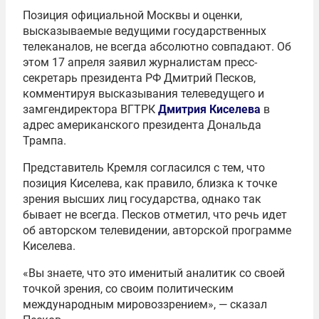
Позиция официальной Москвы и оценки,
высказываемые ведущими государственных
телеканалов, не всегда абсолютно совпадают. Об
этом 17 апреля заявил журналистам пресс-
секретарь президента РФ Дмитрий Песков,
комментируя высказывания телеведущего и
замгендиректора ВГТРК
Дмитрия Киселева
в
адрес американского президента Дональда
Трампа.
Представитель Кремля согласился с тем, что
позиция Киселева, как правило, близка к точке
зрения высших лиц государства, однако так
бывает не всегда. Песков отметил, что речь идет
об авторском телевидении, авторской программе
Киселева.
«Вы знаете, что это именитый аналитик со своей
точкой зрения, со своим политическим
международным мировоззрением», — сказал