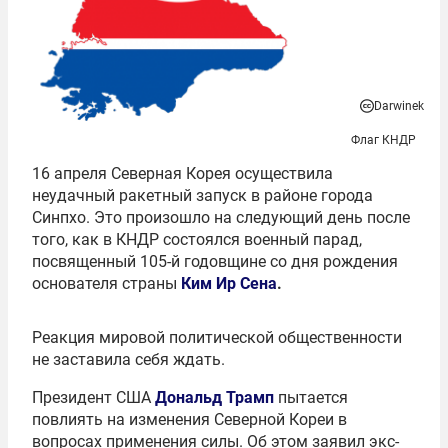
Darwinek
Флаг КНДР
16 апреля Северная Корея осуществила
неудачный ракетный запуск в районе города
Синпхо. Это произошло на следующий день после
того, как в КНДР состоялся военный парад,
посвященный 105-й годовщине со дня рождения
основателя страны
Ким Ир Сена
.
Реакция мировой политической общественности
не заставила себя ждать.
Президент США
Дональд Трамп
пытается
повлиять на изменения Северной Кореи в
вопросах применения силы. Об этом заявил экс-