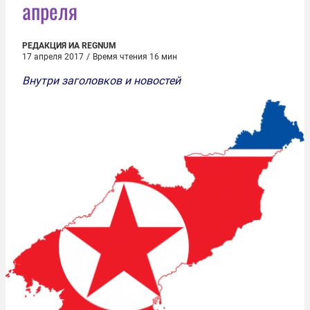
апреля
РЕДАКЦИЯ ИА REGNUM
17 апреля 2017
/
Время чтения 16 мин
Внутри заголовков и новостей