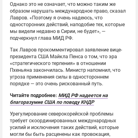
Однако это не означает, что можно таким же
образом нарушать международное право, сказал
Лавров. «Поэтому я очень надеюсь, что
односторонних действий, наподобие тех, которые
мы видели недавно в Сирии, не будет», —
подчеркнул глава МИД РФ.
Так Лавров прокомментировал заявление вице-
президента США Майкла Пенса о том, что эра
«стратегического терпения» в отношении
Пхеньяна закончилась. Министр напомнил, что
угроза применения силы в одностороннем
порядке — это очень рискованный путь.
Читайте подробнее:
МИД РФ надеется на
благоразумие США по поводу КНДР‍
Урегулирование северокорейской проблемы
требует скоординированных международных
усилий и исключения таких действий, которые
могли бы быть расценены как провокация,