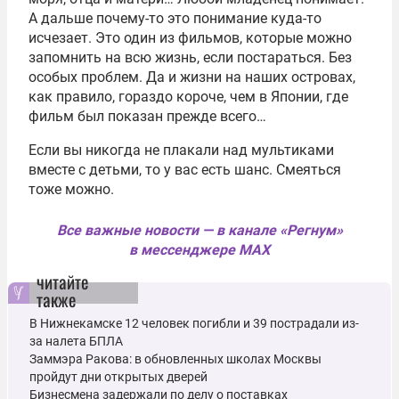
А дальше почему-то это понимание куда-то
исчезает. Это один из фильмов, которые можно
запомнить на всю жизнь, если постараться. Без
особых проблем. Да и жизни на наших островах,
как правило, гораздо короче, чем в Японии, где
фильм был показан прежде всего…
Если вы никогда не плакали над мультиками
вместе с детьми, то у вас есть шанс. Смеяться
тоже можно.
Все важные новости — в канале «Регнум»
в мессенджере MAX
читайте
также
В Нижнекамске 12 человек погибли и 39 пострадали из-
за налета БПЛА
Заммэра Ракова: в обновленных школах Москвы
пройдут дни открытых дверей
Бизнесмена задержали по делу о поставках