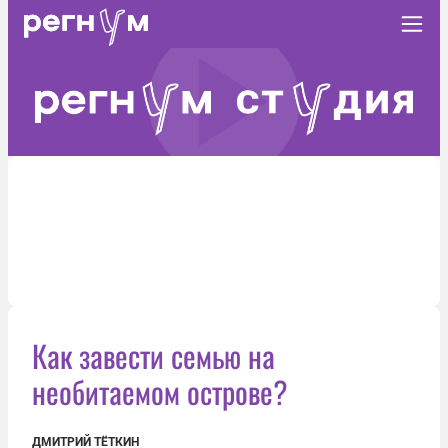
Как завести семью на
необитаемом острове?
ДМИТРИЙ ТЁТКИН