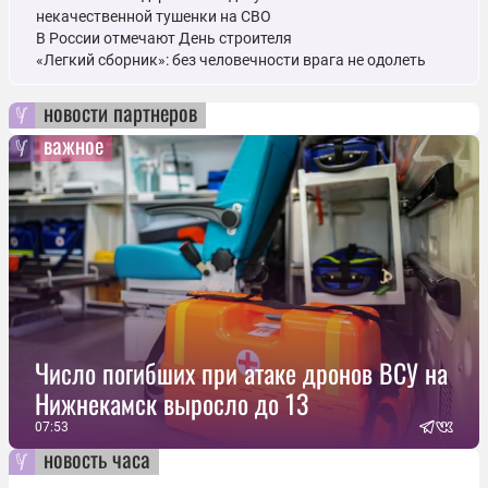
некачественной тушенки на СВО
В России отмечают День строителя
«Легкий сборник»: без человечности врага не одолеть
новости партнеров
важное
Число погибших при атаке дронов ВСУ на
Нижнекамск выросло до 13
07:53
новость часа