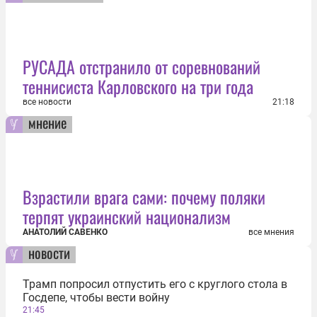
РУСАДА отстранило от соревнований
теннисиста Карловского на три года
все новости
21:18
мнение
Взрастили врага сами: почему поляки
терпят украинский национализм
АНАТОЛИЙ САВЕНКО
все мнения
новости
Трамп попросил отпустить его с круглого стола в
Госдепе, чтобы вести войну
21:45