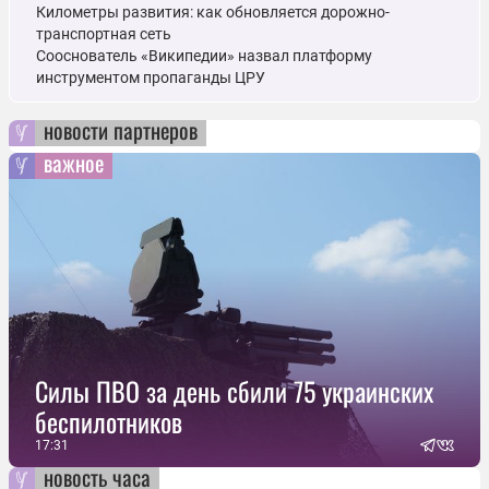
Километры развития: как обновляется дорожно-
транспортная сеть
Сооснователь «Википедии» назвал платформу
инструментом пропаганды ЦРУ
новости партнеров
важное
Силы ПВО за день сбили 75 украинских
беспилотников
17:31
новость часа