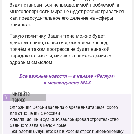
будут становиться непреодолимой проблемой, а
многополярность мира не будет рассматриваться
как предосудительное его деление на «сферы
влияния».
Такую политику Вашингтона можно будет,
действительно, назвать движением вперёд,
причём в таком прогрессе не будет никакой
парадоксальности, никакого расхождения со
здравым смыслом.
Все важные новости — в канале «Регнум»
в мессенджере MAX
читайте
также
Оппозиция Сербии заявила о вреде визита Зеленского
для отношений с Россией
Апелляционный суд США заблокировал строительство
бального зала в Белом доме
Технологии будущего: как в России строят биоэкономику