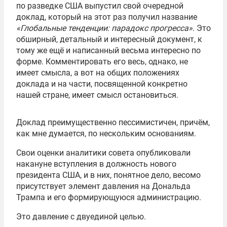
по разведке США выпустил свой очередной
доклад, который на этот раз получил название
«Глобальные тенденции: парадокс прогресса»
. Это
обширный, детальный и интересный документ, к
тому же ещё и написанный весьма интересно по
форме. Комментировать его весь, однако, не
имеет смысла, а вот на общих положениях
доклада и на части, посвященной конкретно
нашей стране, имеет смысл остановиться.
Доклад преимущественно пессимистичен, причём,
как мне думается, по нескольким основаниям.
Свои оценки аналитики совета опубликовали
накануне вступления в должность нового
президента США, и в них, понятное дело, весомо
присутствует элемент давления на Дональда
Трампа и его формирующуюся администрацию.
Это давление с двуединой целью.