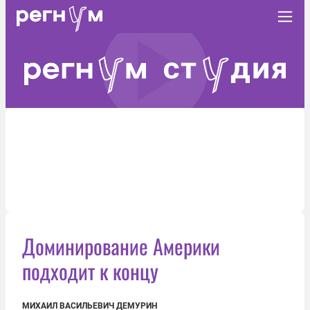
Доминирование Америки
подходит к концу
МИХАИЛ ВАСИЛЬЕВИЧ ДЕМУРИН