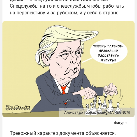
Спецслужбы на то и спецслужбы, чтобы работать
на перспективу и за рубежом, и у себя в стране.
Александр Горбаруков
ИА REGNUM
Фигуры
Тревожный характер документа объясняется,