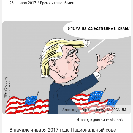
26 января 2017
/
Время чтения 6 мин
Александр Горбаруков
ИА REGNUM
«Назад, к доктрине Монро!»
В начале января 2017 года Национальный совет