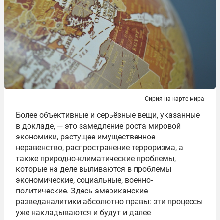
Сирия на карте мира
Более объективные и серьёзные вещи, указанные
в докладе, — это замедление роста мировой
экономики, растущее имущественное
неравенство, распространение терроризма, а
также природно-климатические проблемы,
которые на деле выливаются в проблемы
экономические, социальные, военно-
политические. Здесь американские
разведаналитики абсолютно правы: эти процессы
уже накладываются и будут и далее