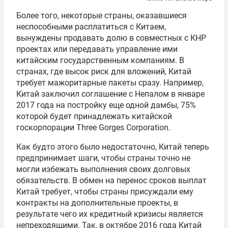
Более того, некоторые страны, оказавшиеся
неспособными расплатиться с Китаем,
вынуждены продавать долю в совместных с КНР
проектах или передавать управление ими
китайским государственным компаниям. В
странах, где высок риск для вложений, Китай
требует мажоритарные пакеты сразу. Например,
Китай заключил соглашение с Непалом в январе
2017 года на постройку еще одной дамбы, 75%
которой будет принадлежать китайской
госкорпорации Three Gorges Corporation.
Как будто этого было недостаточно, Китай теперь
предпринимает шаги, чтобы страны точно не
могли избежать выполнения своих долговых
обязательств. В обмен на перенос сроков выплат
Китай требует, чтобы страны присуждали ему
контракты на дополнительные проекты, в
результате чего их кредитный кризисы является
непреходящими. Так, в октябре 2016 года Китай