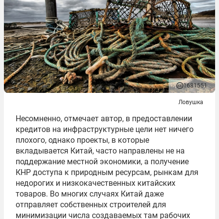
1681551
Ловушка
Несомненно, отмечает автор, в предоставлении
кредитов на инфраструктурные цели нет ничего
плохого, однако проекты, в которые
вкладывается Китай, часто направлены не на
поддержание местной экономики, а получение
КНР доступа к природным ресурсам, рынкам для
недорогих и низкокачественных китайских
товаров. Во многих случаях Китай даже
отправляет собственных строителей для
минимизации числа создаваемых там рабочих