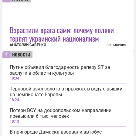
Взрастили врага сами: почему поляки
терпят украинский национализм
АНАТОЛИЙ САВЕНКО
все мнения
новости
Путин объявил благодарность рэперу ST за
заслуги в области культуры
18:34
Терновой взял золото в прыжках в воду с вышки
на чемпионате Европы
18:24
Потери ВСУ на добропольском направлении
превысили 6 тыс. человек
18:13
В пригороде Дамаска взорвали автобус