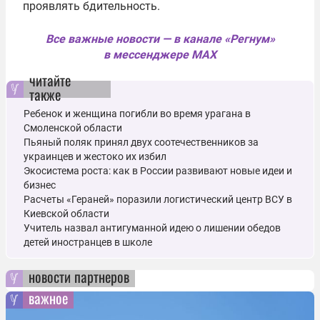
проявлять бдительность.
Все важные новости — в канале «Регнум»
в мессенджере MAX
читайте
также
Ребенок и женщина погибли во время урагана в
Смоленской области
Пьяный поляк принял двух соотечественников за
украинцев и жестоко их избил
Экосистема роста: как в России развивают новые идеи и
бизнес
Расчеты «Гераней» поразили логистический центр ВСУ в
Киевской области
Учитель назвал антигуманной идею о лишении обедов
детей иностранцев в школе
новости партнеров
важное