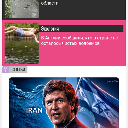
области
Экология
В Англии сообщили, что в стране не
осталось чистых водоемов
статьи