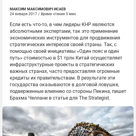
МАКСИМ МАКСИМОВИЧ ИСАЕВ
24 января 2017
/
Время чтения 5 мин
Если есть что-то, в чем лидеры КНР являются
абсолютными экспертами, так это применение
экономических инструментов для продвижения
стратегических интересов своей страны. Так, с
помощью своей инициативы «Один пояс и один
путь» стоимостью в $1 трлн Китай осуществляет
инфраструктурные проекты в стратегических
важных странах, часто предоставляя огромные
кредиты их правительствам. В результате эти
государства оказываются в долговой ловушке,
подверженные влиянию со стороны Пекина, пишет
Брахма Челлани в статье для The Strategist.