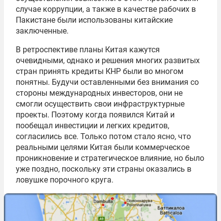
случае коррупции, а также в качестве рабочих в
Пакистане были использованы китайские
заключенные.
В ретроспективе планы Китая кажутся
очевидными, однако и решения многих развитых
стран принять кредиты КНР были во многом
понятны. Будучи оставленными без внимания со
стороны международных инвесторов, они не
смогли осуществить свои инфраструктурные
проекты. Поэтому когда появился Китай и
пообещал инвестиции и легких кредитов,
согласились все. Только потом стало ясно, что
реальными целями Китая были коммерческое
проникновение и стратегическое влияние, но было
уже поздно, поскольку эти страны оказались в
ловушке порочного круга.