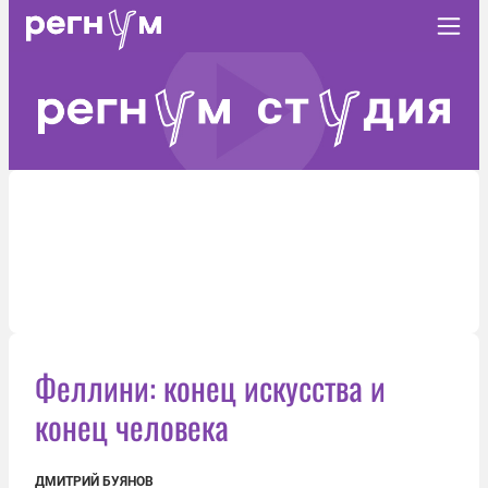
Феллини: конец искусства и
конец человека
ДМИТРИЙ БУЯНОВ