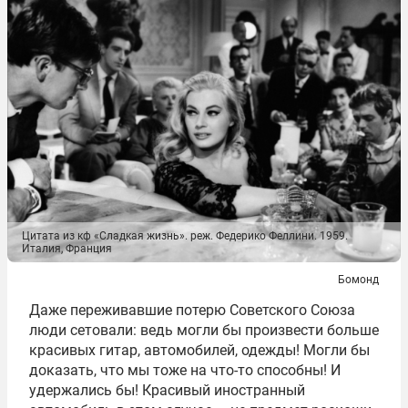
Цитата из кф «Сладкая жизнь». реж. Федерико Феллини. 1959.
Италия, Франция
Бомонд
Даже переживавшие потерю Советского Союза
люди сетовали: ведь могли бы произвести больше
красивых гитар, автомобилей, одежды! Могли бы
доказать, что мы тоже на что-то способны! И
удержались бы! Красивый иностранный