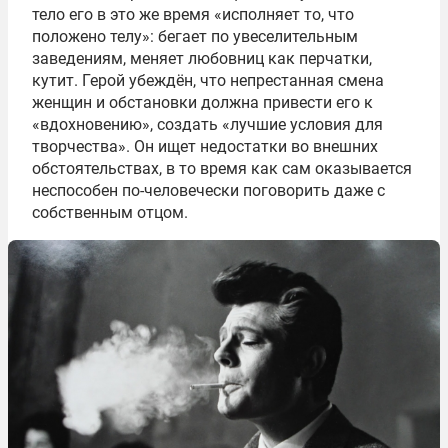
тело его в это же время «исполняет то, что
положено телу»: бегает по увеселительным
заведениям, меняет любовниц как перчатки,
кутит. Герой убеждён, что непрестанная смена
женщин и обстановки должна привести его к
«вдохновению», создать «лучшие условия для
творчества». Он ищет недостатки во внешних
обстоятельствах, в то время как сам оказывается
неспособен по-человечески поговорить даже с
собственным отцом.