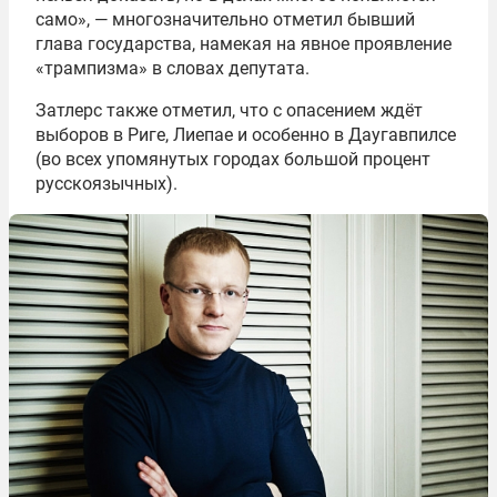
само», — многозначительно отметил бывший
глава государства, намекая на явное проявление
«трампизма» в словах депутата.
Затлерс также отметил, что с опасением ждёт
выборов в Риге, Лиепае и особенно в Даугавпилсе
(во всех упомянутых городах большой процент
русскоязычных).