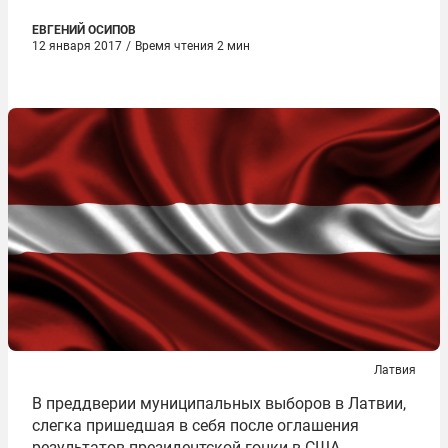
ЕВГЕНИЙ ОСИПОВ
12 января 2017
/
Время чтения 2 мин
Латвия
В преддверии муниципальных выборов в Латвии,
слегка пришедшая в себя после оглашения
результатов президентской гонки в США,