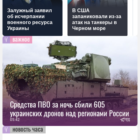
Залужный заявил
В США
об исчерпании
запаниковали из-за
военного ресурса
атак на танкеры в
Украины
Черном море
важное
Средства ПВО за ночь сбили 605
украинских дронов над регионами России
05:42
новость часа