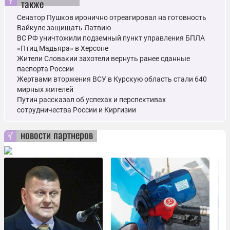
также
Сенатор Пушков иронично отреагировал на готовность
Вайкуле защищать Латвию
ВС РФ уничтожили подземный пункт управления БПЛА
«Птиц Мадьяра» в Херсоне
Жители Словакии захотели вернуть ранее сданные
паспорта России
Жертвами вторжения ВСУ в Курскую область стали 640
мирных жителей
Путин рассказал об успехах и перспективах
сотрудничества России и Киргизии
новости партнеров