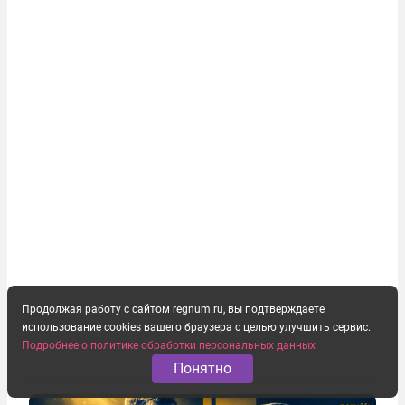
Продолжая работу с сайтом regnum.ru, вы подтверждаете
использование cookies вашего браузера с целью улучшить сервис.
Подробнее о политике обработки персональных данных
Понятно