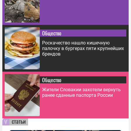
Общество
Роскачество нашло кишечную
палочку в бургерах пяти крупнейших
брендов
Общество
Жители Словакии захотели вернуть
ранее сданные паспорта России
статьи