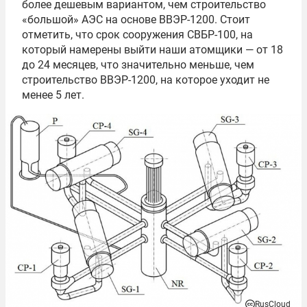
более дешевым вариантом, чем строительство
«большой» АЭС на основе ВВЭР-1200. Стоит
отметить, что срок сооружения СВБР-100, на
который намерены выйти наши атомщики — от 18
до 24 месяцев, что значительно меньше, чем
строительство ВВЭР-1200, на которое уходит не
менее 5 лет.
RusCloud