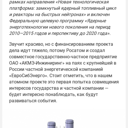
рамках направления «Новая технологическая
платформа: замкнутый ядерный топливный цикл
и реакторы на быстрых нейтронах» и включен
Федеральную целевую программу «Ядерные
энерготехнологии нового поколения на период
2010—2015 годов и перспективу до 2020 года».
Звучит красиво, но с финансированием проекта
дела идут тяжело, потому Росатом и создал
совместное государственно-частное предприятие
ОАО «АКМЭ-Инжиниринг» на паях с крупнейшей в
России частной энергетической компанией
«ЕвроСибЭнерго». Стоит отметить, что в нашем
атомном проекте это первая попытка совмещения
интересов государства и частной компании —
будет интересно понаблюдать, как будут
развиваться события.