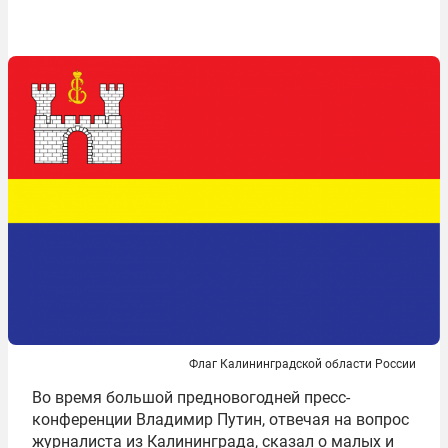
Флаг Калининградской области России
Во время большой предновогодней пресс-
конференции Владимир Путин, отвечая на вопрос
журналиста из Калининграда, сказал о малых и