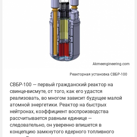
Akmeengineering.com
Реакторная установка СВБР-100
СВБР-100 — первый гражданский реактор на
свинце-висмуте, от того, как его удастся
реализовать, во многом зависит будущее малой
атомной энергетики. Реактор на быстрых
нейтронах, коэффициент воспроизводства
рассчитывается равным единице —
следовательно, он уверенно впишется в
концепцию замкнутого ядерного топливного