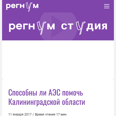
Способны ли АЭС помочь
Калининградской области
11 января 2017
/
Время чтения 17 мин