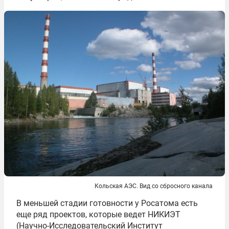
Кольская АЭС. Вид со сбросного канала
В меньшей стадии готовности у Росатома есть
еще ряд проектов, которые ведет НИКИЭТ
(Научно-Исследовательский Институт