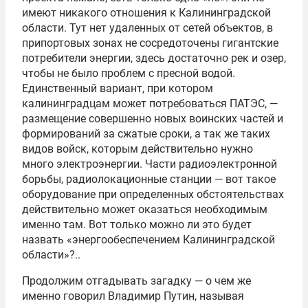
имеют никакого отношения к Калининградской
области. Тут нет удаленных от сетей объектов, в
припортовых зонах не сосредоточены гигантские
потребители энергии, здесь достаточно рек и озер,
чтобы не было проблем с пресной водой.
Единственный вариант, при котором
калининградцам может потребоваться ПАТЭС, —
размещение совершенно новых воинских частей и
формирований за сжатые сроки, а так же таких
видов войск, которым действительно нужно
много электроэнергии. Части радиоэлектронной
борьбы, радиолокационные станции — вот такое
оборудование при определенных обстоятельствах
действительно может оказаться необходимым
именно там. Вот только можно ли это будет
назвать «энергообеспечением Калининградской
области»?..
Продолжим отгадывать загадку — о чем же
именно говорил Владимир Путин, называя