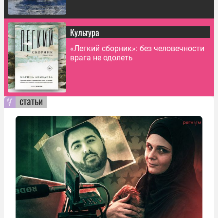
Культура
«Легкий сборник»: без человечности
врага не одолеть
статьи