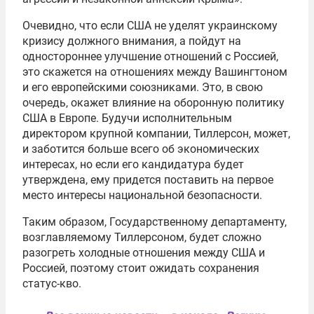
Очевидно, что если США не уделят украинскому
кризису должного внимания, а пойдут на
одностороннее улучшение отношений с Россией,
это скажется на отношениях между Вашингтоном
и его европейскими союзниками. Это, в свою
очередь, окажет влияние на оборонную политику
США в Европе. Будучи исполнительным
директором крупной компании, Тиллерсон, может,
и заботится больше всего об экономических
интересах, но если его кандидатура будет
утверждена, ему придется поставить на первое
место интересы национальной безопасности.
Таким образом, Государственному департаменту,
возглавляемому Тиллерсоном, будет сложно
разогреть холодные отношения между США и
Россией, поэтому стоит ожидать сохранения
статус-кво.