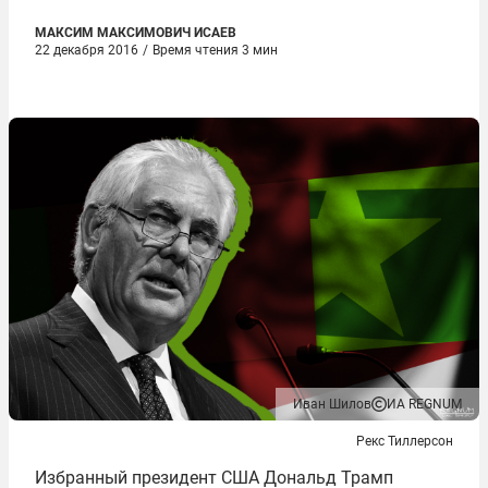
МАКСИМ МАКСИМОВИЧ ИСАЕВ
22 декабря 2016
/
Время чтения 3 мин
Иван Шилов
ИА REGNUM
Рекс Тиллерсон
Избранный президент США Дональд Трамп