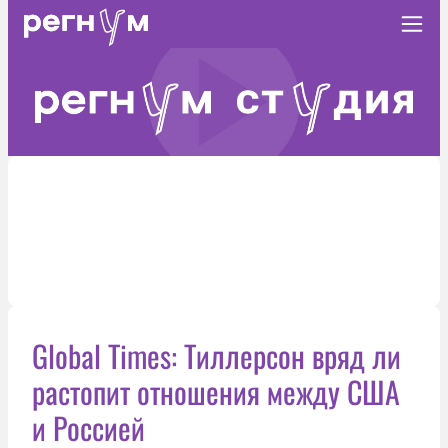
Global Times: Тиллерсон вряд ли
растопит отношения между США
и Россией