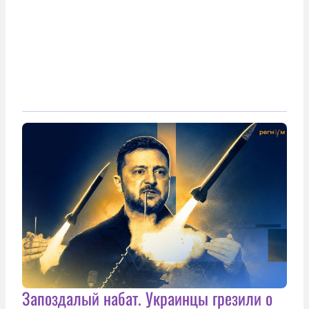
Запоздалый набат. Украинцы грезили о