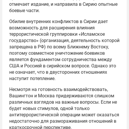
отмечает издание, и направила в Сирию опытные
боевые части.
Обилие внутренних конфликтов в Сирии дает
возможность для расширения влияния
террористической группировки «Исламское
государство» (организация, деятельность которой
запрещена в РФ) по всему Ближнему Востоку,
поэтому совместное уничтожение боевиков
является фундаментом сотрудничества между
США и Россией в сирийском вопросе. Однако это
не означает, что в двусторонних отношениях
наступит потепление.
Несмотря на готовность взаимодействовать,
Вашингтон и Москва придерживаются слишком
различных взглядов на важные вопросы. Если не
будет новых стимулов, одной только
антитеррористической операции может оказаться
недостаточно для размораживания отношений в
краткосрочной перспективе.