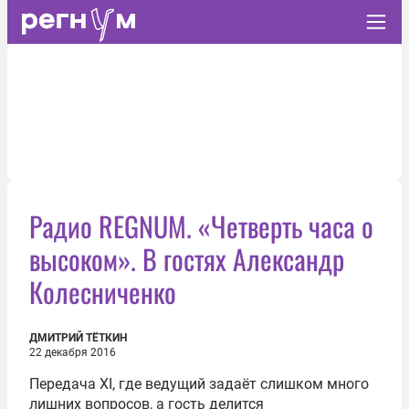
Радио REGNUM. «Четверть часа о
высоком». В гостях Александр
Колесниченко
ДМИТРИЙ ТЁТКИН
22 декабря 2016
Передача XI, где ведущий задаёт слишком много
лишних вопросов, а гость делится