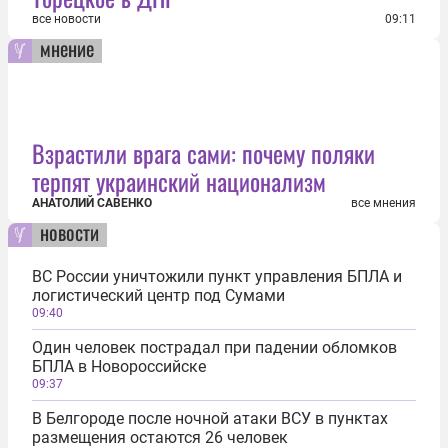
все новости
09:11
мнение
Взрастили врага сами: почему поляки
терпят украинский национализм
АНАТОЛИЙ САВЕНКО
все мнения
новости
ВС России уничтожили пункт управления БПЛА и
логистический центр под Сумами
09:40
Один человек пострадал при падении обломков
БПЛА в Новороссийске
09:37
В Белгороде после ночной атаки ВСУ в пунктах
размещения остаются 26 человек