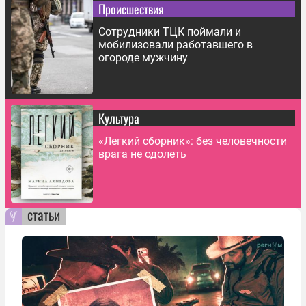
Происшествия
Сотрудники ТЦК поймали и
мобилизовали работавшего в
огороде мужчину
Культура
«Легкий сборник»: без человечности
врага не одолеть
статьи