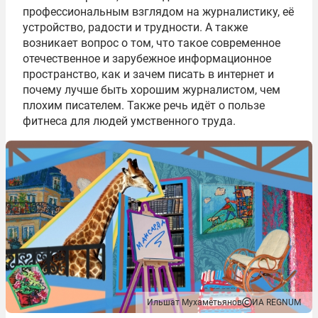
профессиональным взглядом на журналистику, её
устройство, радости и трудности. А также
возникает вопрос о том, что такое современное
отечественное и зарубежное информационное
пространство, как и зачем писать в интернет и
почему лучше быть хорошим журналистом, чем
плохим писателем. Также речь идёт о пользе
фитнеса для людей умственного труда.
Ильшат Мухаметьянов
ИА REGNUM