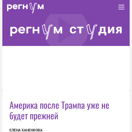
Америка после Трампа уже не
будет прежней
ЕЛЕНА ХАНЕНКОВА