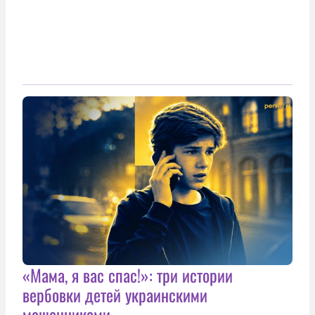
«Мама, я вас спас!»: три истории
вербовки детей украинскими
мошенниками