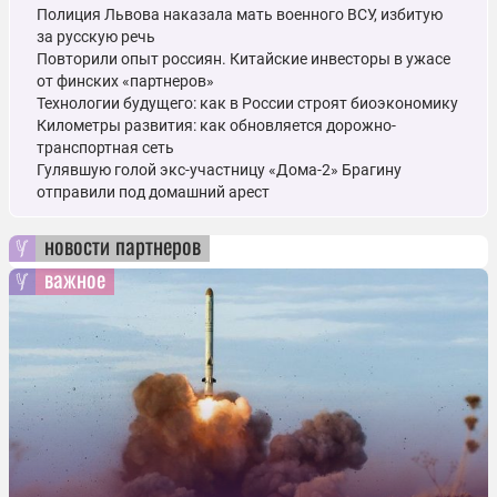
Полиция Львова наказала мать военного ВСУ, избитую
за русскую речь
Повторили опыт россиян. Китайские инвесторы в ужасе
от финских «партнеров»
Технологии будущего: как в России строят биоэкономику
Километры развития: как обновляется дорожно-
транспортная сеть
Гулявшую голой экс-участницу «Дома-2» Брагину
отправили под домашний арест
новости партнеров
важное