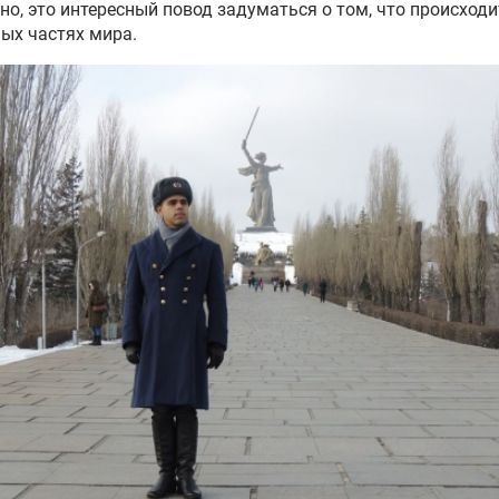
о, это интересный повод задуматься о том, что происходи
ых частях мира.