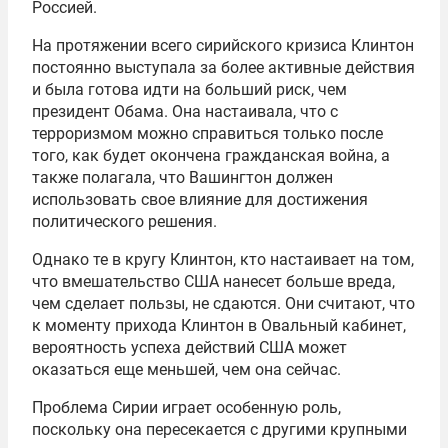
Россией.
На протяжении всего сирийского кризиса Клинтон
постоянно выступала за более активные действия
и была готова идти на больший риск, чем
президент Обама. Она настаивала, что с
терроризмом можно справиться только после
того, как будет окончена гражданская война, а
также полагала, что Вашингтон должен
использовать свое влияние для достижения
политического решения.
Однако те в кругу Клинтон, кто настаивает на том,
что вмешательство США нанесет больше вреда,
чем сделает пользы, не сдаются. Они считают, что
к моменту прихода Клинтон в Овальный кабинет,
вероятность успеха действий США может
оказаться еще меньшей, чем она сейчас.
Проблема Сирии играет особенную роль,
поскольку она пересекается с другими крупными