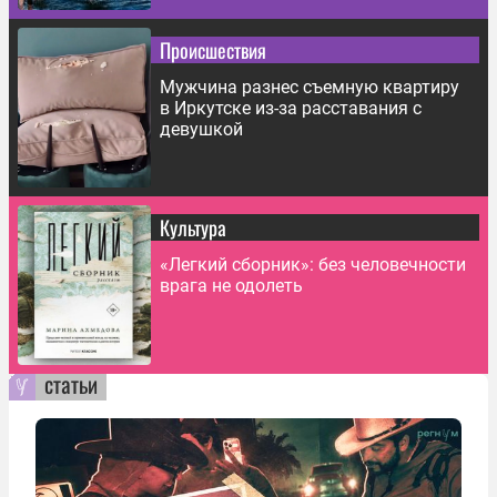
Происшествия
Мужчина разнес съемную квартиру
в Иркутске из-за расставания с
девушкой
Культура
«Легкий сборник»: без человечности
врага не одолеть
статьи