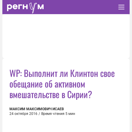
WP: Выполнит ли Клинтон свое
обещание об активном
вмешательстве в Сирии?
МАКСИМ МАКСИМОВИЧ ИСАЕВ
24 октября 2016
/
Время чтения 5 мин