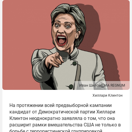
Иван Шилов
ИА REGNUM
Хиллари Клинтон
На протяжении всей предвыборной кампании
кандидат от Демократической партии Хиллари
Клинтон неоднократно заявляла о том, что она
расширит рамки вмешательства США не только в
борьбе с террористической группировкой