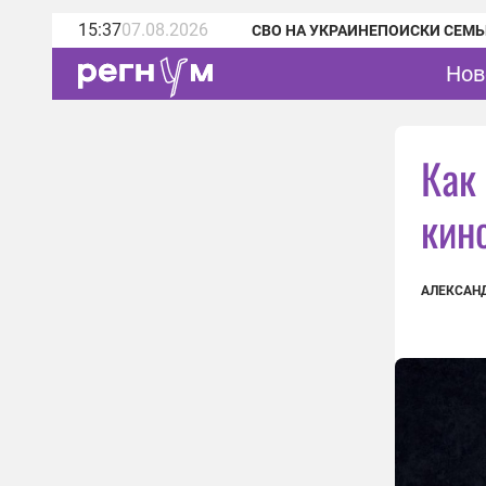
15:37
07.08.2026
СВО НА УКРАИНЕ
ПОИСКИ СЕМЬ
Нов
Как
кин
АЛЕКСАН