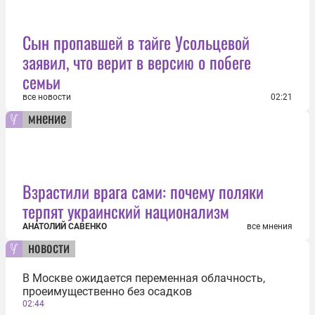
Сын пропавшей в тайге Усольцевой
заявил, что верит в версию о побеге
семьи
все новости
02:21
мнение
Взрастили врага сами: почему поляки
терпят украинский национализм
АНАТОЛИЙ САВЕНКО
все мнения
новости
В Москве ожидается переменная облачность,
проеимущественно без осадков
02:44