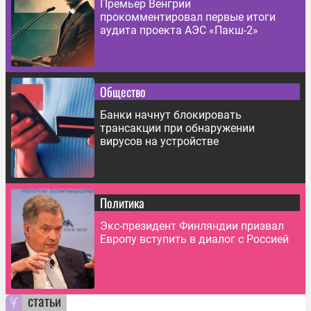
Премьер Венгрии
прокомментировал первые итоги
аудита проекта АЭС «Пакш-2»
Общество
Банки начнут блокировать
трансакции при обнаружении
вирусов на устройстве
Политика
Экс-президент Финляндии призвал
Европу вступить в диалог с Россией
статьи