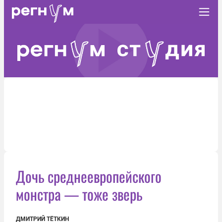
Дочь среднеевропейского
монстра — тоже зверь
ДМИТРИЙ ТЁТКИН