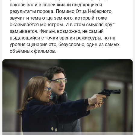
показывали в своей жизни выдающиеся
результаты порока. Помимо Отца Небесного,
звучит и тема отца земного, который тоже
оказывается монстром. И в этом смысле круг
замыкается. Фильм, возможно, не самый
выдающийся с точки зрения режиссуры, но на
уровне сценария это, безусловно, один из самых
объёмных фильмов.