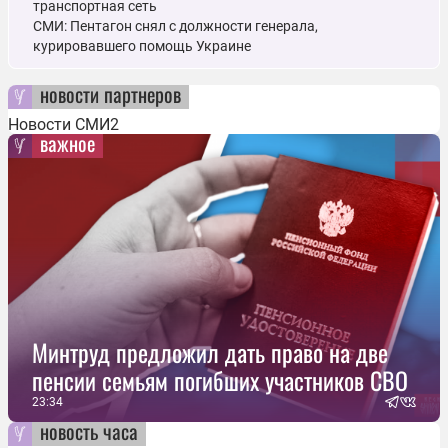
транспортная сеть
СМИ: Пентагон снял с должности генерала,
курировавшего помощь Украине
новости партнеров
Новости СМИ2
важное
Минтруд предложил дать право на две
пенсии семьям погибших участников СВО
23:34
новость часа