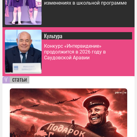
изменениях в школьной программе
Культура
Конкурс «Интервидение»
продолжится в 2026 году в
Саудовской Аравии
статьи