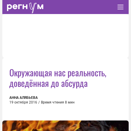
Окружающая нас реальность,
доведённая до абсурда
АННА АЛЯБЬЕВА
19 октября 2016
/
Время чтения 8 мин