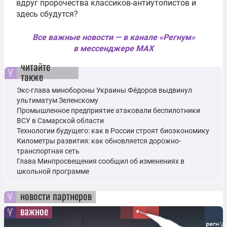
вдруг пророчества классиков-антиутопистов и
здесь сбудутся?
Все важные новости — в канале «Регнум»
в мессенджере MAX
читайте
также
Экс-глава минобороны Украины Фёдоров выдвинул
ультиматум Зеленскому
Промышленное предприятие атаковали беспилотники
ВСУ в Самарской области
Технологии будущего: как в России строят биоэкономику
Километры развития: как обновляется дорожно-
транспортная сеть
Глава Минпросвещения сообщил об изменениях в
школьной программе
новости партнеров
важное