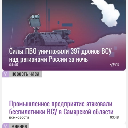
Силы ПВО уничтожили 397 дронов ВСУ
над регионами России за ночь
04:45
новость часа
Промышленное предприятие атаковали
беспилотники ВСУ в Самарской области
все новости
03:48
мнение