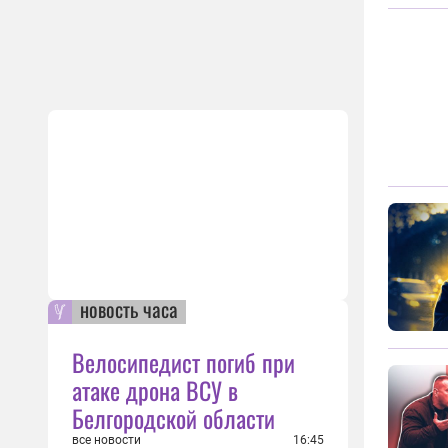
новость часа
Велосипедист погиб при
атаке дрона ВСУ в
Белгородской области
все новости
16:45