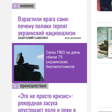
мнение
Взрастили врага сами:
почему поляки терпят
украинский национализм
АНАТОЛИЙ САВЕНКО
все мнения
Силы ПВО за день
сбили 75
украинских
беспилотников
происшествия
«Это не просто кризис»:
рекордная засуха
опустошает поля и реки в