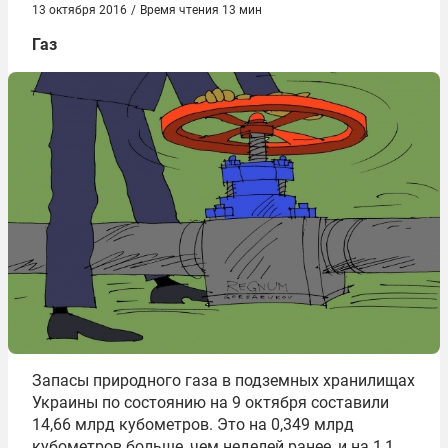
13 октября 2016
/
Время чтения 13 мин
Газ
Запасы природного газа в подземных хранилищах
Украины по состоянию на 9 октября составили
14,66 млрд кубометров. Это на 0,349 млрд
кубометров больше, чем неделей ранее, и на 1,1