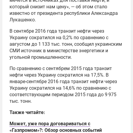
мечется в источниках для поставки нефти, и
который снизит нам цену», — об этом стало
известно от президента республики Александра
Лукашенко.
В сентябре 2016 года транзит нефти через
Украину сократился на 0,2% по сравнению с
августом до 1 133 тыс. тонн, сообщил украинским
СМИ источник в министерстве энергетики и
угольной промышленности.
По сравнению с сентябрем 2015 года транзит
нефти через Украину сократился на 17,5%. В
январе-сентябре 2016 года транзит нефти через
Украину сократился на 14,6% по сравнению с
соответствующим периодом 2015 года до 9 975
тыс. тонн.
Также читайте:
Может, уже пора договариваться с
«Газпромом»?: Обзор основных событий