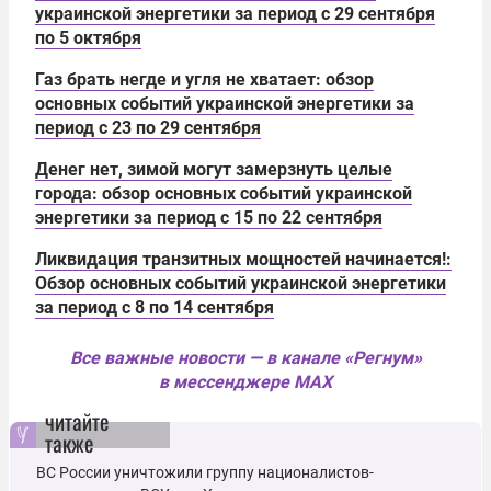
украинской энергетики за период с 29 сентября
по 5 октября
Газ брать негде и угля не хватает: обзор
основных событий украинской энергетики за
период с 23 по 29 сентября
Денег нет, зимой могут замерзнуть целые
города: обзор основных событий украинской
энергетики за период с 15 по 22 сентября
Ликвидация транзитных мощностей начинается!:
Обзор основных событий украинской энергетики
за период с 8 по 14 сентября
Все важные новости — в канале «Регнум»
в мессенджере MAX
читайте
также
ВС России уничтожили группу националистов-