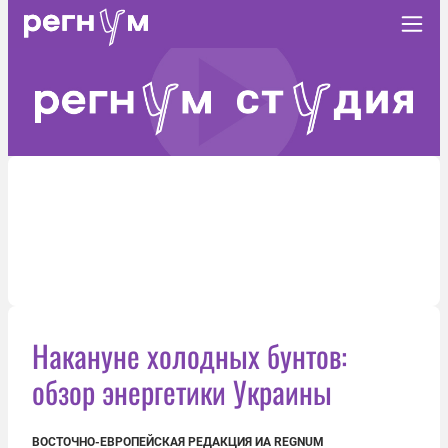
Накануне холодных бунтов:
обзор энергетики Украины
ВОСТОЧНО-ЕВРОПЕЙСКАЯ РЕДАКЦИЯ ИА REGNUM