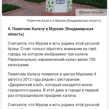
Юлия Петрова
Памятник Калачу в Муроме (Владимирская область)
4. Памятник Калачу в Муроме (Владимирская
область)
Считается, что Муром и есть родина этой русской
булки. Стоит только обратить внимание на герб
города, на котором изображено три калача.
Первоначально, керамический калач весил 100
килограмм.
Памятник Калачу появился в центре Муромеа 4
августа 2012 года рядом с ресторанам
«Дворянский клуб», который находится возле
городского рынка. В этот день в городе в первый
раз отпраздновали праздник калача.
Считается, что Муром и есть родина этой русской