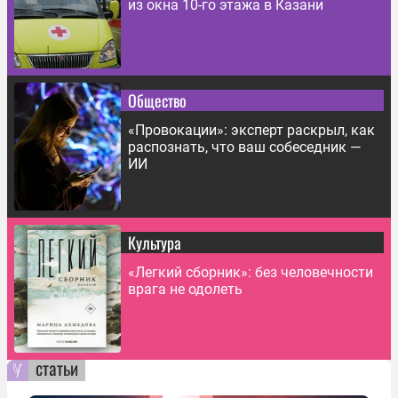
из окна 10-го этажа в Казани
Общество
«Провокации»: эксперт раскрыл, как
распознать, что ваш собеседник —
ИИ
Культура
«Легкий сборник»: без человечности
врага не одолеть
статьи