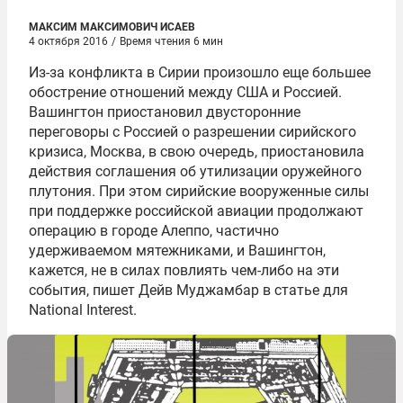
МАКСИМ МАКСИМОВИЧ ИСАЕВ
4 октября 2016
/
Время чтения 6 мин
Из-за конфликта в Сирии произошло еще большее
обострение отношений между США и Россией.
Вашингтон приостановил двусторонние
переговоры с Россией о разрешении сирийского
кризиса, Москва, в свою очередь, приостановила
действия соглашения об утилизации оружейного
плутония. При этом сирийские вооруженные силы
при поддержке российской авиации продолжают
операцию в городе Алеппо, частично
удерживаемом мятежниками, и Вашингтон,
кажется, не в силах повлиять чем-либо на эти
события, пишет Дейв Муджамбар в статье для
National Interest.