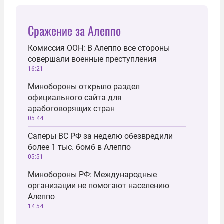
Сражение за Алеппо
Комиссия ООН: В Алеппо все стороны
совершали военные преступления
16:21
Минобороны открыло раздел
официального сайта для
арабоговорящих стран
05:44
Саперы ВС РФ за неделю обезвредили
более 1 тыс. бомб в Алеппо
05:51
Минобороны РФ: Международные
организации не помогают населению
Алеппо
14:54