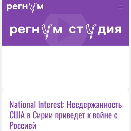
National Interest: Несдержанность
США в Сирии приведет к войне с
Россией