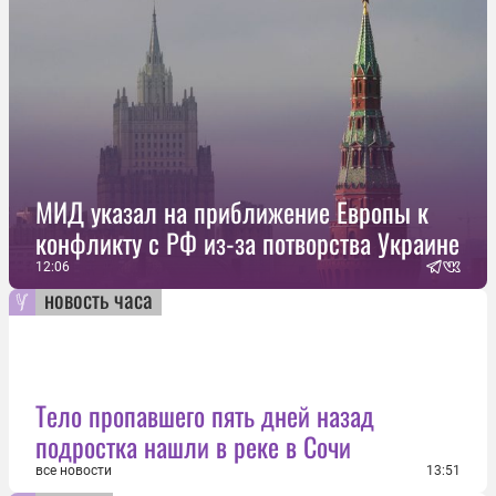
МИД указал на приближение Европы к
конфликту с РФ из-за потворства Украине
12:06
новость часа
Тело пропавшего пять дней назад
подростка нашли в реке в Сочи
все новости
13:51