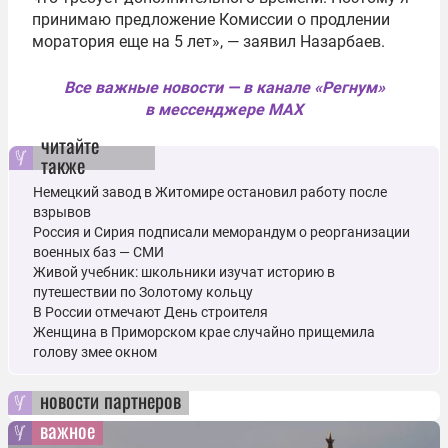
принимаю предложение Комиссии о продлении
моратория еще на 5 лет», — заявил Назарбаев.
Все важные новости — в канале «Регнум»
в мессенджере MAX
читайте
также
Немецкий завод в Житомире остановил работу после
взрывов
Россия и Сирия подписали меморандум о реорганизации
военных баз — СМИ
Живой учебник: школьники изучат историю в
путешествии по Золотому кольцу
В России отмечают День строителя
Женщина в Приморском крае случайно прищемила
голову змее окном
новости партнеров
важное