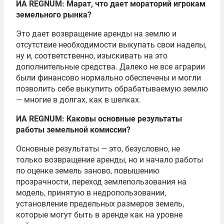
ИА
REGNUM
: Марат, что дает мораторий игрокам
земельного рынка?
Это дает возвращение аренды на землю и
отсутствие необходимости выкупать свои наделы,
ну и, соответственно, изыскивать на это
дополнительные средства. Далеко не все аграрии
были финансово нормально обеспечены и могли
позволить себе выкупить обрабатываемую землю
— многие в долгах, как в шелках.
ИА
REGNUM
: Каковы основные результаты
работы земельной комиссии?
Основные результаты — это, безусловно, не
только возвращение аренды, но и начало работы
по оценке земель заново, повышению
прозрачности, переход землепользования на
модель, принятую в недропользовании,
установление предельных размеров земель,
которые могут быть в аренде как на уровне