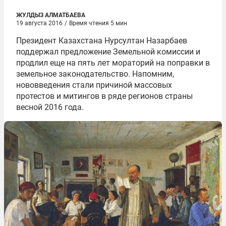
ЖУЛДЫЗ АЛМАТБАЕВА
19 августа 2016
/
Время чтения 5 мин
Президент Казахстана Нурсултан Назарбаев
поддержал предложение Земельной комиссии и
продлил еще на пять лет мораторий на поправки в
земельное законодательство. Напомним,
нововведения стали причиной массовых
протестов и митингов в ряде регионов страны
весной 2016 года.