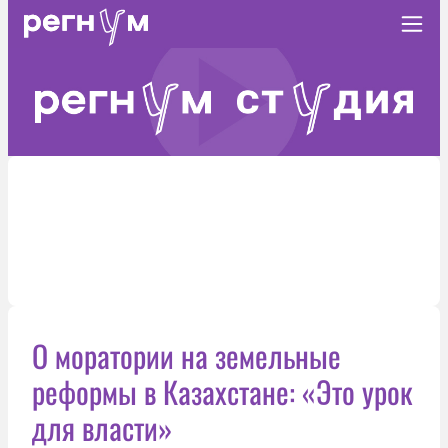
О моратории на земельные
реформы в Казахстане: «Это урок
для власти»