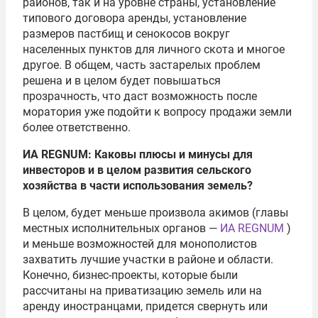
районов, так и на уровне страны, установление
типового договора аренды, установление
размеров пастбищ и сенокосов вокруг
населенных пунктов для личного скота и многое
другое. В общем, часть застарелых проблем
решена и в целом будет повышаться
прозрачность, что даст возможность после
моратория уже подойти к вопросу продажи земли
более ответственно.
ИА
REGNUM
: Каковы плюсы и минусы для
инвесторов и в целом развития сельского
хозяйства в части использования земель?
В целом, будет меньше произвола акимов (главы
местных исполнительных органов —
ИА REGNUM
)
и меньше возможностей для монополистов
захватить лучшие участки в районе и области.
Конечно, бизнес-проекты, которые были
рассчитаны на приватизацию земель или на
аренду иностранцами, придется свернуть или