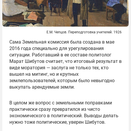
Е.М. Чепцов. Переподготовка учителей. 1926
Сама Земельная комиссия была создана в мае
2016 года специально для урегулирования
ситуации. Работавший в ее составе политолог
Марат Шибутов считает, что итоговый результат в
виде моратория — заслуга не только тех, кто
вышел на митинг, но и крупных
землепользователей, которым было невыгодно
выкупать арендуемые земли.
В целом же вопрос с земельными поправками
практически сразу превратился из чисто
экономического в политический. Выводы делать
нужно тоже политические, уверен Шибутов.