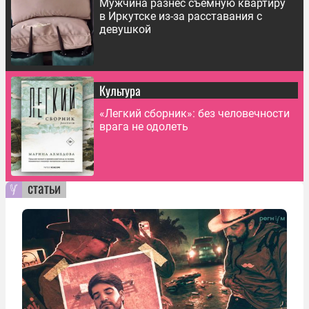
Мужчина разнес съемную квартиру
в Иркутске из-за расставания с
девушкой
Культура
«Легкий сборник»: без человечности
врага не одолеть
статьи