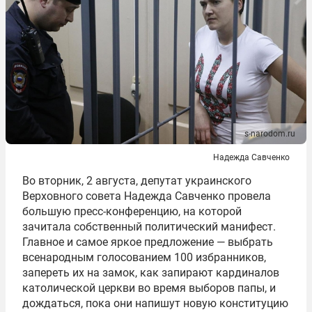
s-narodom.ru
Надежда Савченко
Во вторник, 2 августа, депутат украинского
Верховного совета Надежда Савченко провела
большую пресс-конференцию, на которой
зачитала собственный политический манифест.
Главное и самое яркое предложение — выбрать
всенародным голосованием 100 избранников,
запереть их на замок, как запирают кардиналов
католической церкви во время выборов папы, и
дождаться, пока они напишут новую конституцию