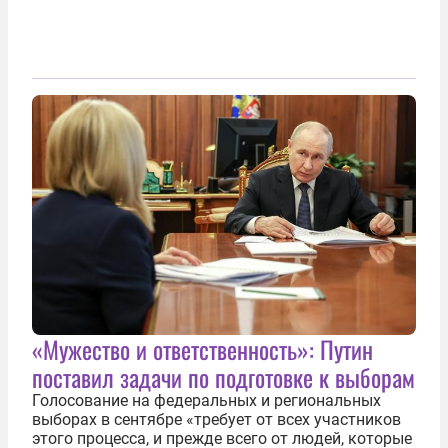
«Мужество и ответственность»: Путин
поставил задачи по подготовке к выборам
Голосование на федеральных и региональных
выборах в сентябре «требует от всех участников
этого процесса, и прежде всего от людей, которые