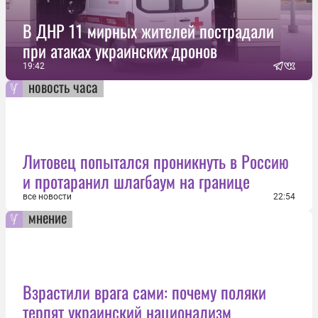
В ДНР 11 мирных жителей пострадали
при атаках украинских дронов
19:42
новость часа
Литовец попытался проникнуть в Россию
и протаранил шлагбаум на границе
все новости
22:54
мнение
Взрастили врага сами: почему поляки
терпят украинский национализм