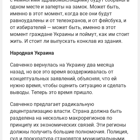
одном месте и заперты на замок. Может быть,
именно в этот момент, когда все они будут
равноудалены и от телеэкранов, и от фейсбука, и
от избирателей — может быть, именно в этот
момент граждане Украины и поймут, как им стоит
жить. И стоит ли выпускать конклав из здания.
Народная Украина
Савченко вернулась на Украину два месяца
назад, но все это время воздерживалась от
концептуальных заявлений, объясняя, что ей
нужно время, чтобы оценить ситуацию и сделать
выводы. Теперь это время пришло.
Савченко предлагает радикальную
децентрализацию власти. Страна должна быть
разделена на несколько макрорегионов по
принципу их экономических связей. Эти регионы
должны получить большие полномочия. Полиция,
суд и прокуратура становятся муниципальными,