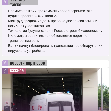
также
Премьер Венгрии прокомментировал первые итоги
аудита проекта АЭС «Пакш-2»
Минтруд предложил дать право на две пенсии семьям
погибших участников СВО
Технологии будущего: как в России строят биоэкономику
Километры развития: как обновляется дорожно-
транспортная сеть
Банки начнут блокировать трансакции при обнаружении
вирусов на устройстве
новости партнеров
важное