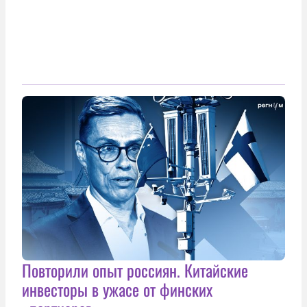
Повторили опыт россиян. Китайские
инвесторы в ужасе от финских