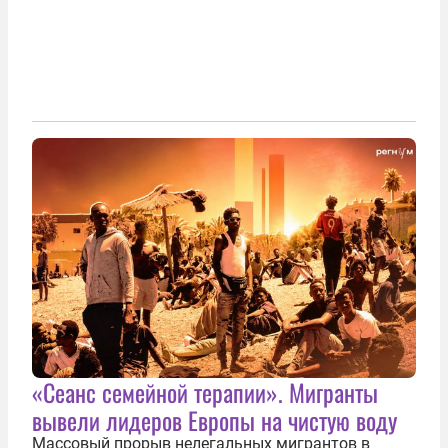
«Сеанс семейной терапии». Мигранты
вывели лидеров Европы на чистую воду
Массовый прорыв нелегальных мигрантов в