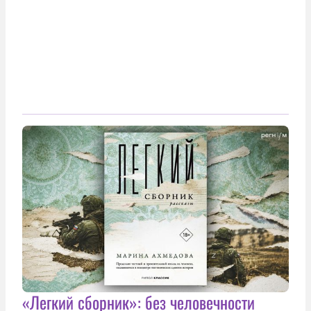
«Легкий сборник»: без человечности