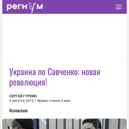
Украина по Савченко: новая
революция!
СЕРГЕЙ ГУРКИН
3 августа 2016
/
Время чтения 4 мин
Конклав