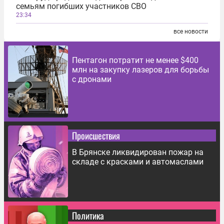
семьям погибших участников СВО
23:34
все новости
Пентагон потратит не менее $400
млн на закупку лазеров для борьбы
с дронами
Происшествия
В Брянске ликвидирован пожар на
складе с красками и автомаслами
Политика