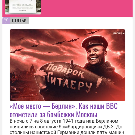
статьи
«Мое место — Берлин». Как наши ВВС
отомстили за бомбежки Москвы
В ночь с 7 на 8 августа 1941 года над Берлином
появились советские бомбардировщики ДБ-3. До
столицы нацистской Германии дошли пять машин