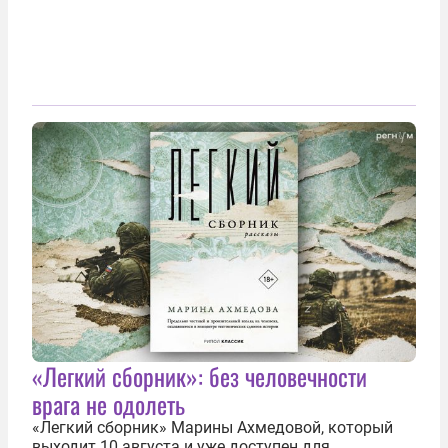
«Легкий сборник»: без человечности
врага не одолеть
«Легкий сборник» Марины Ахмедовой, который
выходит 10 августа и уже доступен для