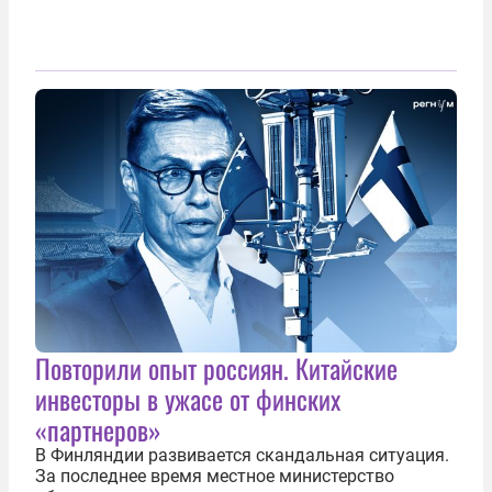
Повторили опыт россиян. Китайские
инвесторы в ужасе от финских
«партнеров»
В Финляндии развивается скандальная ситуация.
За последнее время местное министерство