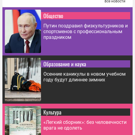
все новости
Общество
Путин поздравил физкультурников и
спортсменов с профессиональным
праздником
Образование и наука
Осенние каникулы в новом учебном
году будут длиннее зимних
Культура
«Легкий сборник»: без человечности
врага не одолеть