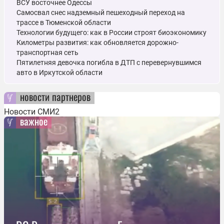
ВСУ восточнее Одессы
Самосвал снес надземный пешеходный переход на
трассе в Тюменской области
Технологии будущего: как в России строят биоэкономику
Километры развития: как обновляется дорожно-
транспортная сеть
Пятилетняя девочка погибла в ДТП с перевернувшимся
авто в Иркутской области
новости партнеров
Новости СМИ2
важное