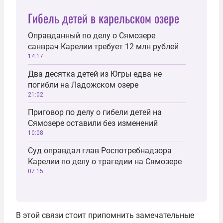
Гибель детей в карельском озере
Оправданный по делу о Сямозере
санврач Карелии требует 12 млн рублей
14:17
Два десятка детей из Югры едва не
погибли на Ладожском озере
21:02
Приговор по делу о гибели детей на
Сямозере оставили без изменений
10:08
Суд оправдал глав Роспотребнадзора
Карелии по делу о трагедии на Сямозере
07:15
В этой связи стоит припомнить замечательные