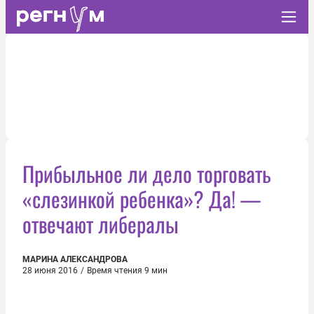
Прибыльное ли дело торговать
«слезинкой ребенка»? Да! —
отвечают либералы
МАРИНА АЛЕКСАНДРОВА
28 июня 2016
/
Время чтения 9 мин