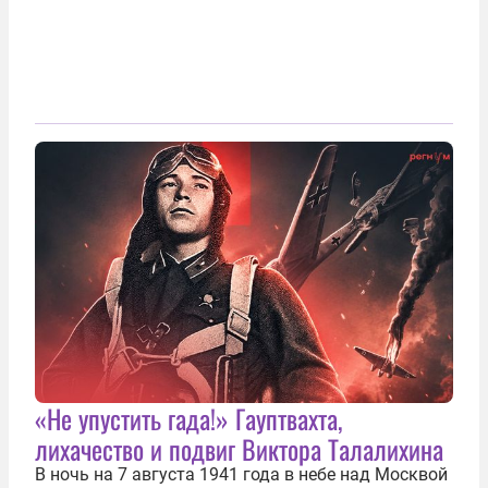
«Не упустить гада!» Гауптвахта,
лихачество и подвиг Виктора Талалихина
В ночь на 7 августа 1941 года в небе над Москвой