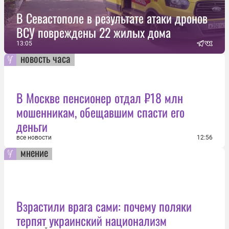
В Севастополе в результате атаки дронов
ВСУ повреждены 22 жилых дома
13:05
новость часа
В Москве пенсионер отдал ₽18 млн
мошенникам, обещавшим спасти его
деньги
все новости
12:56
мнение
Взрастили врага сами: почему поляки
терпят украинский национализм