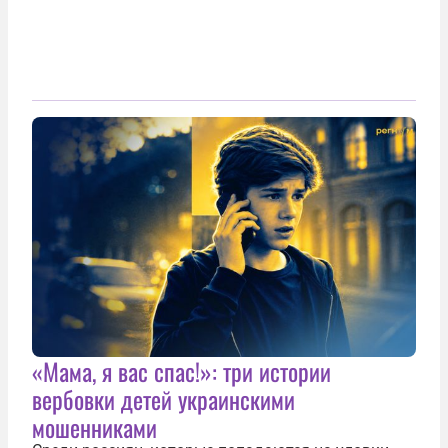
«Мама, я вас спас!»: три истории
вербовки детей украинскими
мошенниками