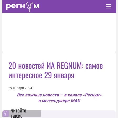
20 новостей ИА REGNUM: самое
интересное 29 января
29 января 2004
Все важные новости — в канале «Регнум»
в мессенджере MAX
читайте
также