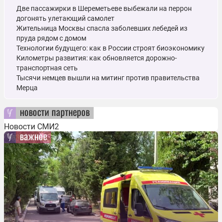
Две пассажирки в Шереметьеве выбежали на перрон
догонять улетающий самолет
Жительница Москвы спасла заболевших лебедей из
пруда рядом с домом
Технологии будущего: как в России строят биоэкономику
Километры развития: как обновляется дорожно-
транспортная сеть
Тысячи немцев вышли на митинг против правительства
Мерца
новости партнеров
Новости СМИ2
важное