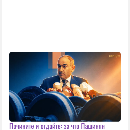
Почините и отдайте: за что Пашинян