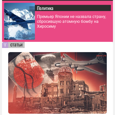
Политика
Премьер Японии не назвала страну,
сбросившую атомную бомбу на
Хиросиму
статьи