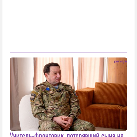
Учитель-фронтовик, потерявший сына на