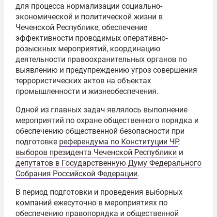
для процесса нормализации социально-
экономической и политической жизни в
Чеченской Республике, обеспечение
эффективности проводимых оперативно-
розыскных мероприятий, координацию
деятельности правоохранительных органов по
выявлению и предупреждению угроз совершения
террористических актов на объектах
промышленности и жизнеобеспечения.
Одной из главных задач являлось выполнение
мероприятий по охране общественного порядка и
обеспечению общественной безопасности при
подготовке
референдума по Конституции ЧР
,
выборов президента Чеченской Республики
и
депутатов в Государственную Думу Федерального
Собрания Российской Федерации
.
В период подготовки и проведения выборных
компаний ежесуточно в мероприятиях по
обеспечению правопорядка и общественной