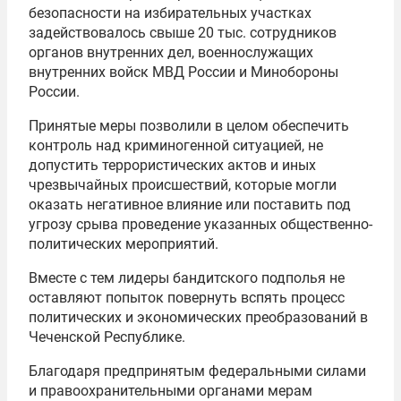
безопасности на избирательных участках
задействовалось свыше 20 тыс. сотрудников
органов внутренних дел, военнослужащих
внутренних войск МВД России и Минобороны
России.
Принятые меры позволили в целом обеспечить
контроль над криминогенной ситуацией, не
допустить террористических актов и иных
чрезвычайных происшествий, которые могли
оказать негативное влияние или поставить под
угрозу срыва проведение указанных общественно-
политических мероприятий.
Вместе с тем лидеры бандитского подполья не
оставляют попыток повернуть вспять процесс
политических и экономических преобразований в
Чеченской Республике.
Благодаря предпринятым федеральными силами
и правоохранительными органами мерам