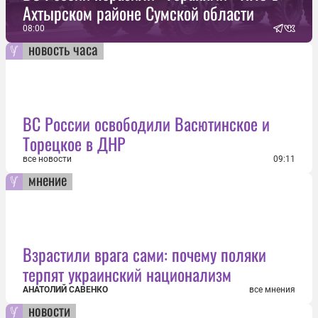
Ахтырском районе Сумской области
08:00
новость часа
ВС России освободили Васютинское и
Торецкое в ДНР
все новости
09:11
мнение
Взрастили врага сами: почему поляки
терпят украинский национализм
АНАТОЛИЙ САВЕНКО
все мнения
новости