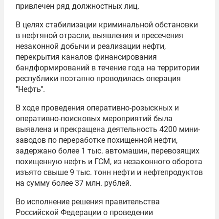
привлечен ряд должностных лиц.
В целях стабилизации криминальной обстановки
в нефтяной отрасли, выявления и пресечения
незаконной добычи и реализации нефти,
перекрытия каналов финансирования
бандформирований в течение года на территории
республики поэтапно проводилась операция
"Нефть".
В ходе проведения оперативно-розыскных и
оперативно-поисковых мероприятий была
выявлена и прекращена деятельность 4200 мини-
заводов по переработке похищенной нефти,
задержано более 1 тыс. автомашин, перевозящих
похищенную нефть и ГСМ, из незаконного оборота
изъято свыше 9 тыс. тонн нефти и нефтепродуктов
на сумму более 37 млн. рублей.
Во исполнение решения правительства
Российской Федерации о проведении