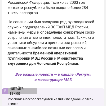
Российской Федерации. Только за 2003 год
жителям республики было выдано более 284
тысяч паспортов.
На совещании был заслушан ряд руководителей
служб и подразделений ВОГОиП МВД России,
намечены меры и определены конкретные сроки
устранения отмеченных недостатков. Также его
участники обсудили и приняли ряд решений,
связанных с наиболее важными вопросами
деятельности
Временной оперативной
группировки МВД России
и
Министерства
внутренних дел Чеченской Республики
.
Все важные новости — в канале «Регнум»
в мессенджере MAX
читайте
также
Россияне массово жалуются на пятизвездочные отели
Египта