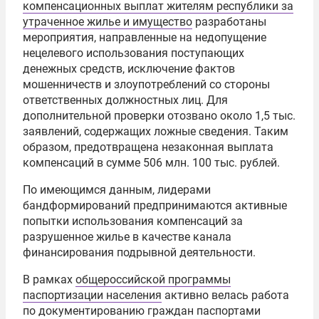
компенсационных выплат жителям республики за
утраченное жилье и имущество
разработаны
мероприятия, направленные на недопущение
нецелевого использования поступающих
денежных средств, исключение фактов
мошенничеств и злоупотреблений со стороны
ответственных должностных лиц. Для
дополнительной проверки отозвано около 1,5 тыс.
заявлений, содержащих ложные сведения. Таким
образом, предотвращена незаконная выплата
компенсаций в сумме 506 млн. 100 тыс. рублей.
По имеющимся данным, лидерами
бандформирований предпринимаются активные
попытки использования компенсаций за
разрушенное жилье в качестве канала
финансирования подрывной деятельности.
В рамках
общероссийской программы
паспортизации населения
активно велась работа
по документированию граждан паспортами