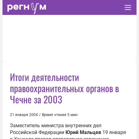
Итоги деятельности
правоохранительных органов в
Чечне за 2003
21 января 2004
/
Время чтения 5 мин
Заместитель министра внутренних дел
Российской Федерации
Юрий Мальцев
19 января