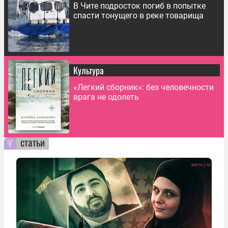
В Чите подросток погиб в попытке
спасти тонущего в реке товарища
Культура
«Легкий сборник»: без человечности
врага не одолеть
статьи