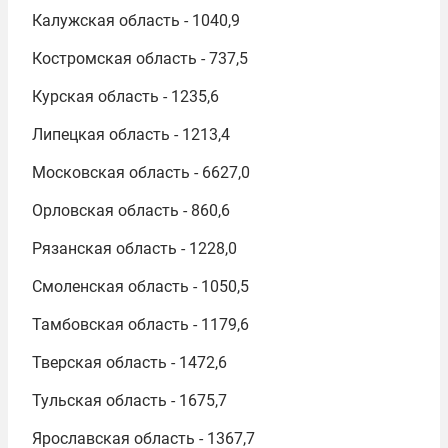
Калужская область - 1040,9
Костромская область - 737,5
Курская область - 1235,6
Липецкая область - 1213,4
Московская область - 6627,0
Орловская область - 860,6
Рязанская область - 1228,0
Смоленская область - 1050,5
Тамбовская область - 1179,6
Тверская область - 1472,6
Тульская область - 1675,7
Ярославская область - 1367,7