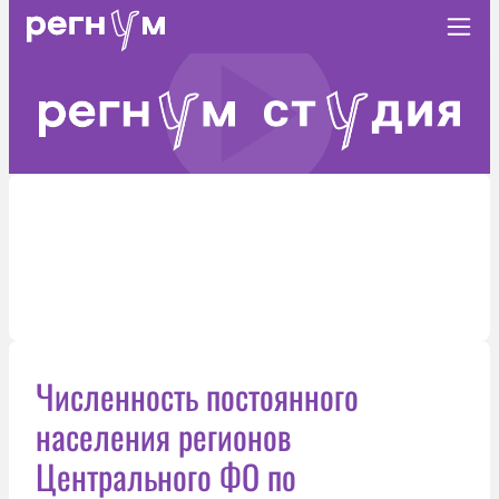
Численность постоянного
населения регионов
Центрального ФО по