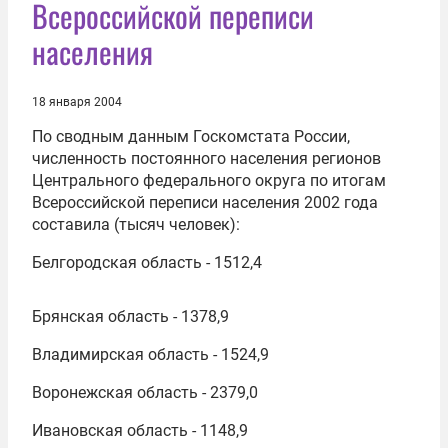
Всероссийской переписи
населения
18 января 2004
По сводным данным Госкомстата России,
численность постоянного населения регионов
Центрального федерального округа по итогам
Всероссийской переписи населения 2002 года
составила (тысяч человек):
Белгородская область - 1512,4
Брянская область - 1378,9
Владимирская область - 1524,9
Воронежская область - 2379,0
Ивановская область - 1148,9