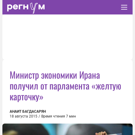
Министр экономики Ирана
получил от парламента «желтую
карточку»
АНАИТ БАГДАСАРЯН
18 августа 2015
/
Время чтения 7 мин