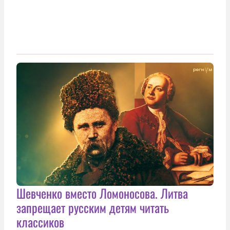
Шевченко вместо Ломоносова. Литва
запрещает русским детям читать
классиков