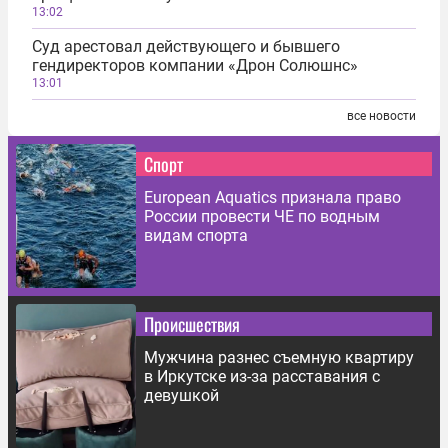
13:02
Суд арестовал действующего и бывшего
гендиректоров компании «Дрон Солюшнс»
13:01
все новости
Спорт
European Aquatics признала право
России провести ЧЕ по водным
видам спорта
Происшествия
Мужчина разнес съемную квартиру
в Иркутске из-за расставания с
девушкой