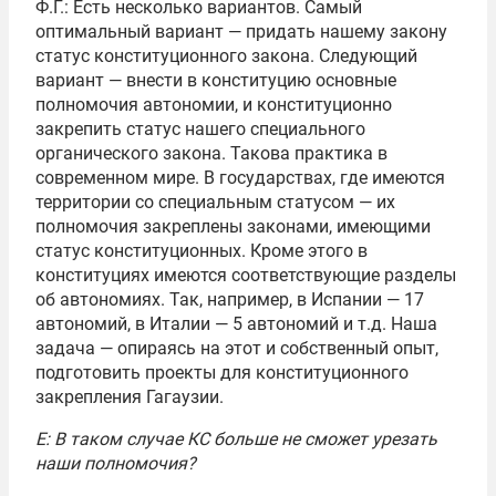
Ф.Г.: Есть несколько вариантов. Самый
оптимальный вариант — придать нашему закону
статус конституционного закона. Следующий
вариант — внести в конституцию основные
полномочия автономии, и конституционно
закрепить статус нашего специального
органического закона. Такова практика в
современном мире. В государствах, где имеются
территории со специальным статусом — их
полномочия закреплены законами, имеющими
статус конституционных. Кроме этого в
конституциях имеются соответствующие разделы
об автономиях. Так, например, в Испании — 17
автономий, в Италии — 5 автономий и т.д. Наша
задача — опираясь на этот и собственный опыт,
подготовить проекты для конституционного
закрепления Гагаузии.
Е: В таком случае КС больше не сможет урезать
наши полномочия?