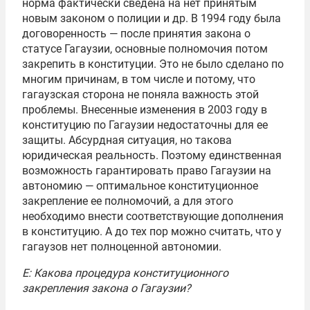
норма фактически сведена на нет принятым
новым законом о полиции и др. В 1994 году была
договоренность — после принятия закона о
статусе Гагаузии, основные полномочия потом
закрепить в конституции. Это не было сделано по
многим причинам, в том числе и потому, что
гагаузская сторона не поняла важность этой
проблемы. Внесенные изменения в 2003 году в
конституцию по Гагаузии недостаточны для ее
защиты. Абсурдная ситуация, но такова
юридическая реальность. Поэтому единственная
возможность гарантировать право Гагаузии на
автономию — оптимальное конституционное
закрепление ее полномочий, а для этого
необходимо внести соответствующие дополнения
в конституцию. А до тех пор можно считать, что у
гагаузов нет полноценной автономии.
Е: Какова процедура конституционного
закрепления закона о Гагаузии?