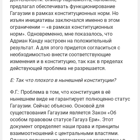
предлагал обеспечивать функционирование
Гагаузии в рамках конституционных норм. Но
изъян инициативы заключался именно в этом
ограничении — «в рамках конституционных
норм». Одновременно, мне показалось, что
Адриан Канду настроен на положительный
результат. А для этого придется согласиться с
необходимостью внести соответствующие
изменения и в конституцию, так как в пределах
действующей проблема не разрешается.
Е: Так что плохого в нынешней конституции?
Ф.Г.: Проблема в том, что конституция в её
нынешнем виде не гарантирует полноценно статус
Гагаузии. Сейчас объясню. Основой для
существования Гагаузии является Закон «Об
особом правовом статусе Гагауз Ери». Этот
документ определяет наши права и принципы
взаимоотношений с центральными властями.