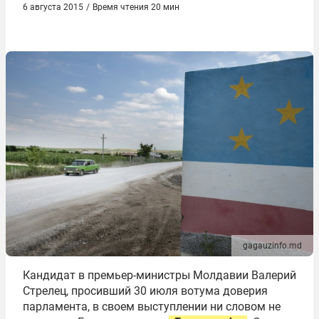
6 августа 2015
/
Время чтения 20 мин
gagauzinfo.md
Кандидат в премьер-министры Молдавии Валерий
Стрелец, просивший 30 июля вотума доверия
парламента, в своем выступлении ни словом не