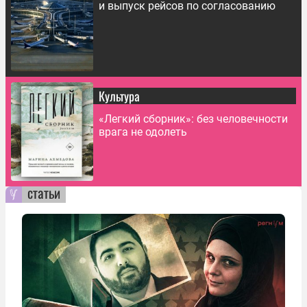
и выпуск рейсов по согласованию
Культура
«Легкий сборник»: без человечности
врага не одолеть
статьи