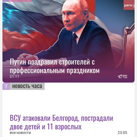
Путин поздравил строителей с
профессиональным праздником
21:11
новость часа
ВСУ атаковали Белгород, пострадали
двое детей и 11 взрослых
все новости
23:05