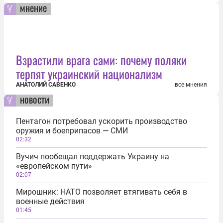
мнение
Взрастили врага сами: почему поляки
терпят украинский национализм
АНАТОЛИЙ САВЕНКО
все мнения
новости
Пентагон потребовал ускорить производство
оружия и боеприпасов — СМИ
02:32
Вучич пообещал поддержать Украину на
«европейском пути»
02:07
Мирошник: НАТО позволяет втягивать себя в
военные действия
01:45