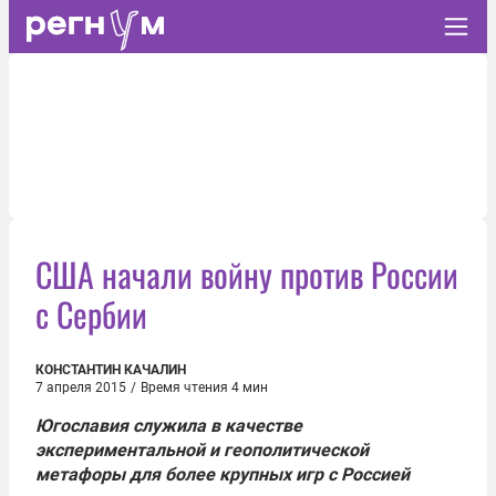
США начали войну против России
с Сербии
КОНСТАНТИН КАЧАЛИН
7 апреля 2015
/
Время чтения 4 мин
Югославия служила в качестве
экспериментальной и геополитической
метафоры для более крупных игр с Россией