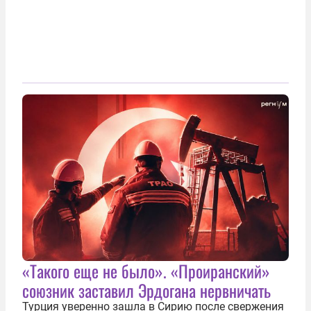
«Такого еще не было». «Проиранский»
союзник заставил Эрдогана нервничать
Турция уверенно зашла в Сирию после свержения