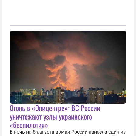
Огонь в «Эпицентре»: ВС России
уничтожают узлы украинского
«беспилотия»
В ночь на 5 августа армия России нанесла один из