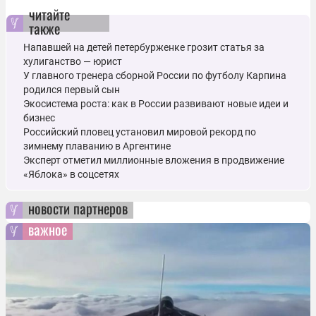
читайте
также
Напавшей на детей петербурженке грозит статья за
хулиганство — юрист
У главного тренера сборной России по футболу Карпина
родился первый сын
Экосистема роста: как в России развивают новые идеи и
бизнес
Российский пловец установил мировой рекорд по
зимнему плаванию в Аргентине
Эксперт отметил миллионные вложения в продвижение
«Яблока» в соцсетях
новости партнеров
важное