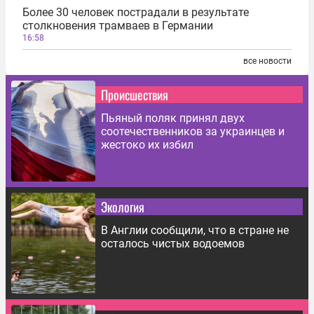
Более 30 человек пострадали в результате
столкновения трамваев в Германии
16:58
все новости
Происшествия
Пьяный поляк принял двух
соотечественников за украинцев и
жестоко их избил
Экология
В Англии сообщили, что в стране не
осталось чистых водоемов