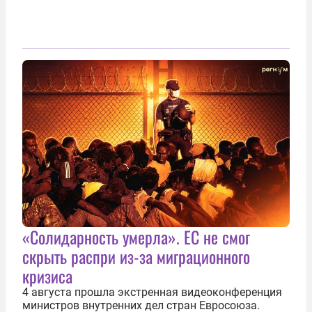
«Солидарность умерла». ЕС не смог
скрыть распри из-за миграционного
кризиса
4 августа прошла экстренная видеоконференция
министров внутренних дел стран Евросоюза.