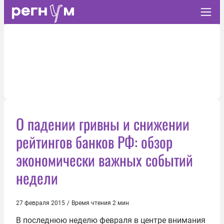
О падении гривны и снижении
рейтингов банков РФ: обзор
экономически важных событий
недели
27 февраля 2015
/
Время чтения 2 мин
В последнюю неделю февраля в центре внимания