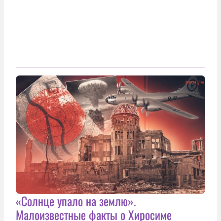
«Солнце упало на землю».
Малоизвестные факты о Хиросиме