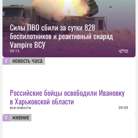
Силы ПВО сбили за сутки 828
беспилотников и реактивный снаряд
Vampire ВСУ
09:15
новость часа
Российские бойцы освободили Ивановку
в Харьковской области
все новости
09:09
мнение