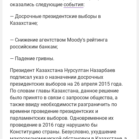
оказались следующие
события
:
— Досрочные президентские выборы в
Казахстане;
— Снижение агентством Moody's рейтинга
российским банкам;
— Падение гривны.
Президент Казахстана
Нурсултан Назарбаев
подписал указ о назначении досрочных
президентских выборов на 26 апреля 2015 года.
По словам главы Казахстана, данное решение
было принято в связи с запросом общества, а
также ввиду необходимости разграничить по
времени проведение президентских и
парламентских выборов. Одновременное их
проведение в 2016 году нарушило бы
Конституцию страны. Безусловно, ухудшение
макроэкономической обстановки в Казахстане, а