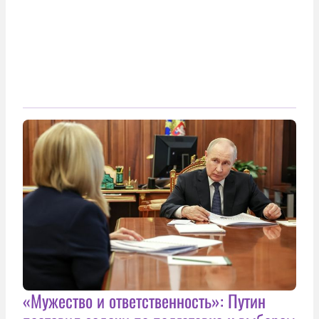
«Мужество и ответственность»: Путин