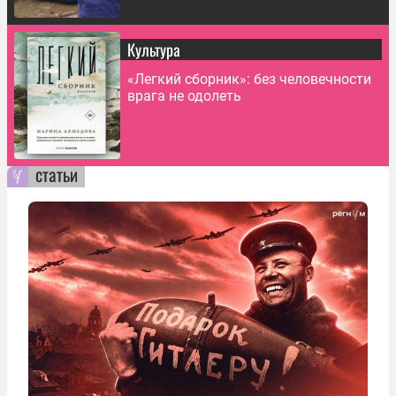
Культура
«Легкий сборник»: без человечности
врага не одолеть
статьи