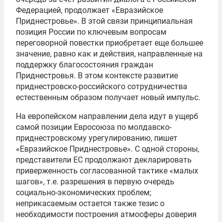
Федерацией, продолжает «Евразийское
Приднестровье». В этой связи принципиальная
позиция России по ключевым вопросам
переговорной повестки приобретает еще большее
значение, равно как и действия, направленные на
поддержку благосостояния граждан
Приднестровья. В этом контексте развитие
приднестровско-российского сотрудничества
естественным образом получает новый импульс.
На европейском направлении дела идут в ущерб
самой позиции Евросоюза по молдавско-
приднестровскому урегулированию, пишет
«Евразийское Приднестровье». С одной стороны,
представители ЕС продолжают декларировать
приверженность согласованной тактике «малых
шагов», т.е. разрешения в первую очередь
социально-экономических проблем;
неприкасаемым остается также тезис о
необходимости построения атмосферы доверия