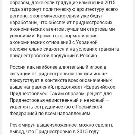
образом, даже если грядущие изменения 2015
года затронут политическую архитектуру всего
региона, экономические связи уже будут
наработаны, что обеспечит приднестровских
экономических агентов лучшими стартовыми
условиями. Кроме того, нормализация
экономических отношений с Украиной
положительно скажется и на условиях транзита
приднестровской продукции в Россию.
Россия как наиболее влиятельный игрок в
ситуации с Приднестровьем так или иначе
присутствует в контексте всех обозначенных
выше направлений, продолжает «Евразийское
Приднестровье». Таким образом, рецепт для
Приднестровья единственный и не новый —
укреплять сотрудничество с Российской
Федерацией по всем направлениям.
Резюмируя вышеизложенное, можно сделать
вывод, что Приднестровью в 2015 году