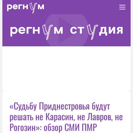
«Судьбу Приднестровья будут
решать не Карасин, не Лавров, не
Рогозин»: обзор СМИ ПМР