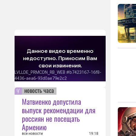
новость часа
Матвиенко допустила
выпуск рекомендации для
россиян не посещать
Армению
все новости
19:18