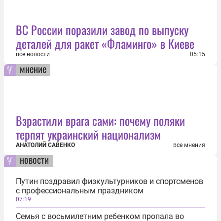
ВС России поразили завод по выпуску
деталей для ракет «Фламинго» в Киеве
все новости
05:15
мнение
Взрастили врага сами: почему поляки
терпят украинский национализм
АНАТОЛИЙ САВЕНКО
все мнения
новости
Путин поздравил физкультурников и спортсменов
с профессиональным праздником
07:19
Семья с восьмилетним ребенком пропала во