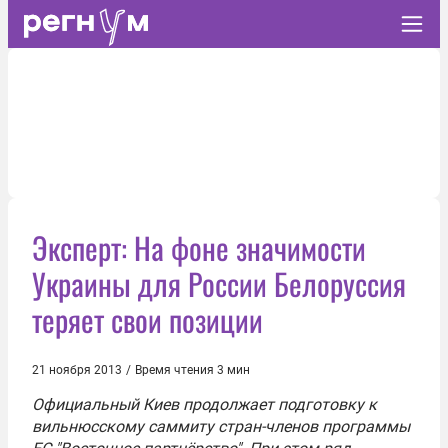
Эксперт: На фоне значимости
Украины для России Белоруссия
теряет свои позиции
21 ноября 2013
/
Время чтения 3 мин
Официальный Киев продолжает подготовку к
вильнюсскому саммиту стран-членов программы