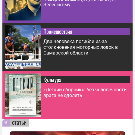
Зеленскому
Происшествия
Два человека погибли из-за
столкновения моторных лодок в
Самарской области
Культура
«Легкий сборник»: без человечности
врага не одолеть
статьи