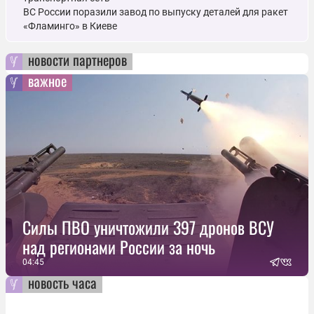
ВС России поразили завод по выпуску деталей для ракет
«Фламинго» в Киеве
новости партнеров
важное
Силы ПВО уничтожили 397 дронов ВСУ
над регионами России за ночь
04:45
новость часа