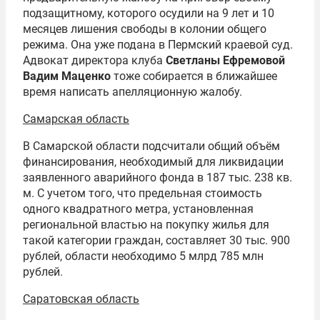
подзащитному, которого осудили на 9 лет и 10
месяцев лишения свободы в колонии общего
режима. Она уже подана в Пермский краевой суд.
Адвокат директора клуба
Светланы Ефремовой
Вадим Маценко
тоже собирается в ближайшее
время написать апелляционную жалобу.
Самарская область
В Самарской области подсчитали общий объём
финансирования, необходимый для ликвидации
заявленного аварийного фонда в 187 тыс. 238 кв.
м. С учетом того, что предельная стоимость
одного квадратного метра, установленная
региональной властью на покупку жилья для
такой категории граждан, составляет 30 тыс. 900
рублей, области необходимо 5 млрд 785 млн
рублей.
Саратовская область