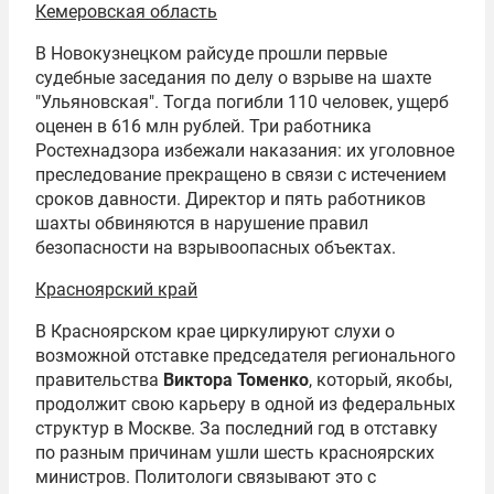
Кемеровская область
В Новокузнецком райсуде прошли первые
судебные заседания по делу о взрыве на шахте
"Ульяновская". Тогда погибли 110 человек, ущерб
оценен в 616 млн рублей. Три работника
Ростехнадзора избежали наказания: их уголовное
преследование прекращено в связи с истечением
сроков давности. Директор и пять работников
шахты обвиняются в нарушение правил
безопасности на взрывоопасных объектах.
Красноярский край
В Красноярском крае циркулируют слухи о
возможной отставке председателя регионального
правительства
Виктора Томенко
, который, якобы,
продолжит свою карьеру в одной из федеральных
структур в Москве. За последний год в отставку
по разным причинам ушли шесть красноярских
министров. Политологи связывают это с