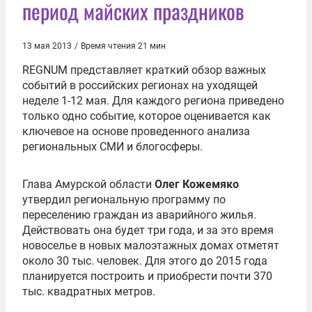
период майских праздников
13 мая 2013
/
Время чтения 21 мин
REGNUM представляет краткий обзор важных
событий в российских регионах на уходящей
неделе 1-12 мая. Для каждого региона приведено
только одно событие, которое оценивается как
ключевое на основе проведенного анализа
региональных СМИ и блогосферы.
Глава Амурской области
Олег Кожемяко
утвердил региональную программу по
переселению граждан из аварийного жилья.
Действовать она будет три года, и за это время
новоселье в новых малоэтажных домах отметят
около 30 тыс. человек. Для этого до 2015 года
планируется построить и приобрести почти 370
тыс. квадратных метров.