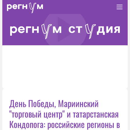
День Победы, Мариинский
"торговый центр" и татарстанская
Кондопога: российские регионы в