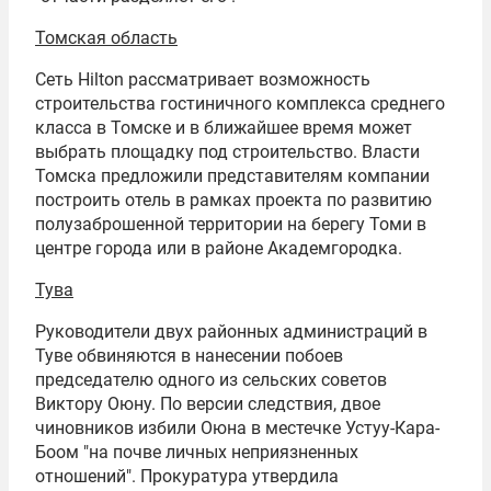
Томская область
Сеть Hilton рассматривает возможность
строительства гостиничного комплекса среднего
класса в Томске и в ближайшее время может
выбрать площадку под строительство. Власти
Томска предложили представителям компании
построить отель в рамках проекта по развитию
полузаброшенной территории на берегу Томи в
центре города или в районе Академгородка.
Тува
Руководители двух районных администраций в
Туве обвиняются в нанесении побоев
председателю одного из сельских советов
Виктору Оюну. По версии следствия, двое
чиновников избили Оюна в местечке Устуу-Кара-
Боом "на почве личных неприязненных
отношений". Прокуратура утвердила