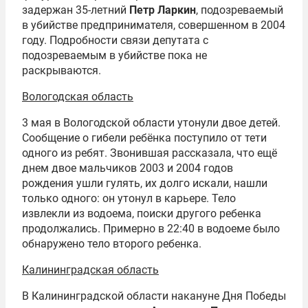
задержан 35-летний
Петр Ларкин
, подозреваемый
в убийстве предпринимателя, совершенном в 2004
году. Подробности связи депутата с
подозреваемым в убийстве пока не
раскрываются.
Вологодская область
3 мая в Вологодской области утонули двое детей.
Сообщение о гибели ребёнка поступило от тети
одного из ребят. Звонившая рассказала, что ещё
днем двое мальчиков 2003 и 2004 годов
рождения ушли гулять, их долго искали, нашли
только одного: он утонул в карьере. Тело
извлекли из водоема, поиски другого ребенка
продолжались. Примерно в 22:40 в водоеме было
обнаружено тело второго ребенка.
Калининградская область
В Калининградской области накануне Дня Победы