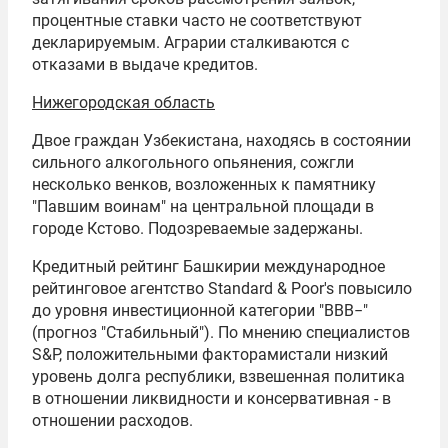
процентные ставки часто не соответствуют
декларируемым. Аграрии сталкиваются с
отказами в выдаче кредитов.
Нижегородская область
Двое граждан Узбекистана, находясь в состоянии
сильного алкогольного опьянения, сожгли
несколько венков, возложенных к памятнику
"Павшим воинам" на центральной площади в
городе Кстово. Подозреваемые задержаны.
Кредитный рейтинг Башкирии международное
рейтинговое агентство Standard & Poor's повысило
до уровня инвестиционной категории "BBB−"
(прогноз "Стабильный"). По мнению специалистов
S&P, положительными факторамистали низкий
уровень долга республики, взвешенная политика
в отношении ликвидности и консервативная - в
отношении расходов.