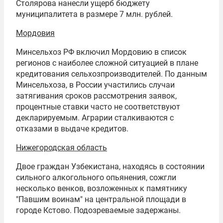
Столярова нанесли ущерб бюджету
муниципалитета в размере 7 млн. рублей.
Мордовия
Минсельхоз РФ включил Мордовию в список
регионов с наиболее сложной ситуацией в плане
кредитования сельхозпроизводителей. По данным
Минсельхоза, в России участились случаи
затягивания сроков рассмотрения заявок,
процентные ставки часто не соответствуют
декларируемым. Аграрии сталкиваются с
отказами в выдаче кредитов.
Нижегородская область
Двое граждан Узбекистана, находясь в состоянии
сильного алкогольного опьянения, сожгли
несколько венков, возложенных к памятнику
"Павшим воинам" на центральной площади в
городе Кстово. Подозреваемые задержаны.