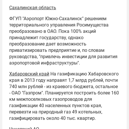
Сахалинская область
ФГУП "Аэропорт Южно-Сахалинск" решением
территориального управления Росимущества
преобразовано в ОАО. Пока 100% акций
принадлежит государству, однако
преобразование дает возможность
приватизировать предприятие и, по словам
руководства, "привлечь инвестиции для развития
аэропортовой инфраструктуры".
Хабаровский край
На газификацию Хабаровского
края в 2013 году направят 1,7 млрд рублей, почти
740 млн рублей - из краевого бюджета, остальное
- ОАО "Газпром". Планируется построить более 160
км межпоселковых газопроводов для
газификации 40 населенных пунктов края,
перевезти на природный газ 49 котельных,
газифицировать около 40 тыс. квартир.