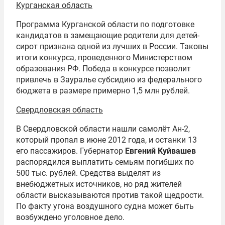
Курганская область
Программа Курганской области по подготовке
кандидатов в замещающие родители для детей-
сирот признана одной из лучших в России. Таковы
итоги конкурса, проведенного Министерством
образования РФ. Победа в конкурсе позволит
привлечь в Зауралье субсидию из федерального
бюджета в размере примерно 1,5 млн рублей.
Свердловская область
В Свердловской области нашли самолёт Ан-2,
который пропал в июне 2012 года, и останки 13
его пассажиров. Губернатор
Евгений Куйвашев
распорядился выплатить семьям погибших по
500 тыс. рублей. Средства выделят из
внебюджетных источников, но ряд жителей
области высказываются против такой щедрости.
По факту угона воздушного судна может быть
возбуждено уголовное дело.