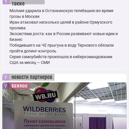
также
Молния ударила в Останкинскую телебашню во время
грозы в Москве
Иран атаковал несколько целей в районе Ормузского
пролива
Экосистема роста: как в России развивают новые идеи и
бизнес
Победившего на ЧЕ прыгуна в воду Тернового обязали
пройти допинг-контроль
Серия самоубийств произошла в киберкомандовании
США за месяц — СМИ
новости партнеров
важное