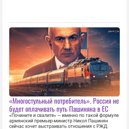
«Многостульный потребитель». Россия не
будет оплачивать путь Пашиняна в ЕС
«Почините и свалите» — именно по такой формуле
армянский премьер-министр Никол Пашинян
сейчас хочет выстраивать отношения с РЖД.