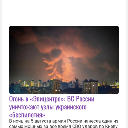
Огонь в «Эпицентре»: ВС России
уничтожают узлы украинского
«беспилотия»
В ночь на 5 августа армия России нанесла один из
самых мощных за всё время СВО ударов по Киеву