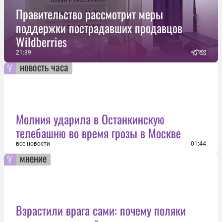
Правительство рассмотрит меры
поддержки пострадавших продавцов
Wildberries
21:39
новость часа
Молния ударила в Останкинскую
телебашню во время грозы в Москве
все новости
01:44
мнение
Взрастили врага сами: почему поляки