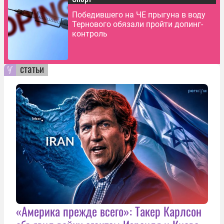
Победившего на ЧЕ прыгуна в воду
Тернового обязали пройти допинг-
контроль
статьи
«Америка прежде всего»: Такер Карлсон