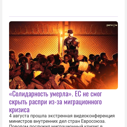
«Солидарность умерла». ЕС не смог
скрыть распри из-за миграционного
кризиса
4 августа прошла экстренная видеоконференция
министров внутренних дел стран Евросоюза.
Поводом послужил миграционный кризис в