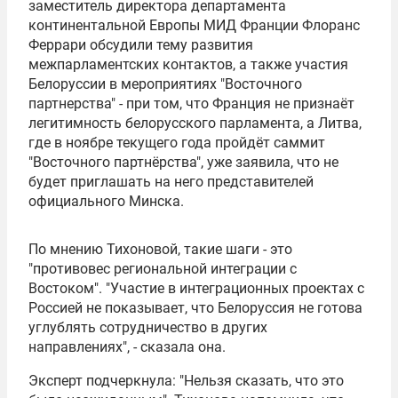
заместитель директора департамента
континентальной Европы МИД Франции
Флоранс
Феррари
обсудили тему развития
межпарламентских контактов, а также участия
Белоруссии в мероприятиях "Восточного
партнерства" - при том, что Франция не признаёт
легитимность белорусского парламента, а Литва,
где в ноябре текущего года пройдёт саммит
"Восточного партнёрства", уже заявила, что не
будет приглашать на него представителей
официального Минска.
По мнению Тихоновой, такие шаги - это
"противовес региональной интеграции с
Востоком". "Участие в интеграционных проектах с
Россией не показывает, что Белоруссия не готова
углублять сотрудничество в других
направлениях", - сказала она.
Эксперт подчеркнула: "Нельзя сказать, что это